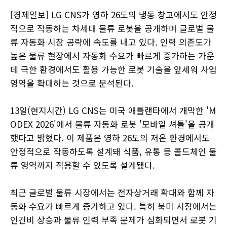
[경제일보] LG CNS가 영하 26도의 냉동 창고에서도 안정
적으로 작동하는 차세대 물류 로봇을 공개하며 글로벌 물
류 자동화 시장 공략에 속도를 내고 있다. 인력 의존도가
높은 물류 현장에서 자동화 수요가 빠르게 증가하는 가운
데 극한 환경에서도 활용 가능한 로봇 기술을 앞세워 사업
영역을 확대하는 것으로 분석된다.
13일(현지시간) LG CNS는 미국 애틀랜타에서 개막한 'M
ODEX 2026'에서 물류 자동화 로봇 '모바일 셔틀'을 공개
했다고 밝혔다. 이 제품은 영하 26도의 저온 환경에서도
안정적으로 작동하도록 설계돼 식품, 유통 등 콜드체인 물
류 영역까지 적용할 수 있도록 설계됐다.
최근 글로벌 물류 시장에서는 전자상거래 확대와 함께 자
동화 수요가 빠르게 증가하고 있다. 특히 북미 시장에서는
인건비 상승과 물류 인력 부족 문제가 심화되면서 로봇 기