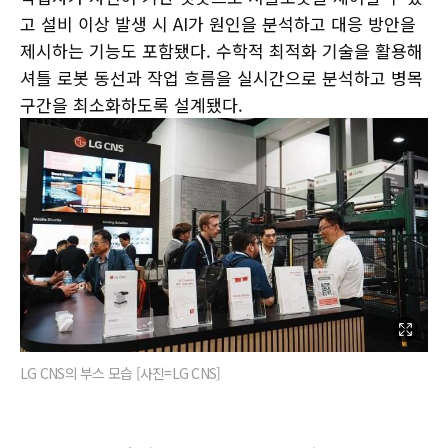
고 설비 이상 발생 시 AI가 원인을 분석하고 대응 방안을
제시하는 기능도 포함됐다. 수학적 최적화 기술을 활용해
셔틀 로봇 동선과 작업 흐름을 실시간으로 분석하고 병목
구간을 최소화하도록 설계됐다.
LG CNS의 부스 모습 [사진=LG CNS]