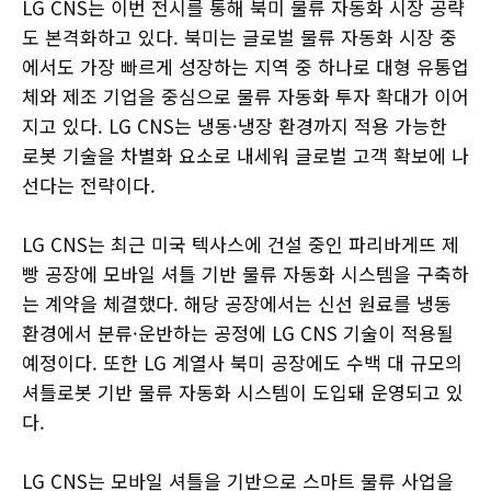
LG CNS는 이번 전시를 통해 북미 물류 자동화 시장 공략
도 본격화하고 있다. 북미는 글로벌 물류 자동화 시장 중
에서도 가장 빠르게 성장하는 지역 중 하나로 대형 유통업
체와 제조 기업을 중심으로 물류 자동화 투자 확대가 이어
지고 있다. LG CNS는 냉동·냉장 환경까지 적용 가능한
로봇 기술을 차별화 요소로 내세워 글로벌 고객 확보에 나
선다는 전략이다.
LG CNS는 최근 미국 텍사스에 건설 중인 파리바게뜨 제
빵 공장에 모바일 셔틀 기반 물류 자동화 시스템을 구축하
는 계약을 체결했다. 해당 공장에서는 신선 원료를 냉동
환경에서 분류·운반하는 공정에 LG CNS 기술이 적용될
예정이다. 또한 LG 계열사 북미 공장에도 수백 대 규모의
셔틀로봇 기반 물류 자동화 시스템이 도입돼 운영되고 있
다.
LG CNS는 모바일 셔틀을 기반으로 스마트 물류 사업을