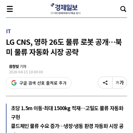
IT
LG CNS, 영하 26도 물류 로봇 공개…북
미 물류 자동화 시장 공략
류청빛
기자
2026-04-15 10:00:00
구글 검색 선호 출처로 추가
초당 1.5m 이동·최대 1500kg 적재…고밀도 물류 자동화
구현
콜드체인 물류 수요 증가…냉장·냉동 환경 자동화 시장 공