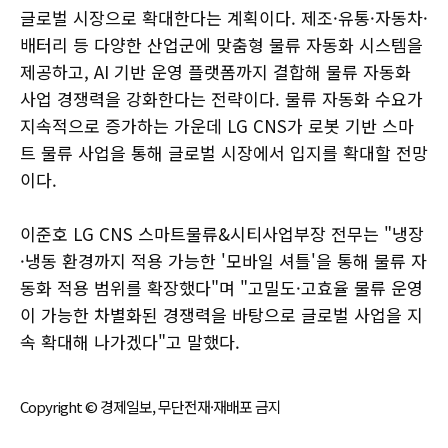
글로벌 시장으로 확대한다는 계획이다. 제조·유통·자동차·
배터리 등 다양한 산업군에 맞춤형 물류 자동화 시스템을
제공하고, AI 기반 운영 플랫폼까지 결합해 물류 자동화
사업 경쟁력을 강화한다는 전략이다. 물류 자동화 수요가
지속적으로 증가하는 가운데 LG CNS가 로봇 기반 스마
트 물류 사업을 통해 글로벌 시장에서 입지를 확대할 전망
이다.
이준호 LG CNS 스마트물류&시티사업부장 전무는 "냉장
·냉동 환경까지 적용 가능한 '모바일 셔틀'을 통해 물류 자
동화 적용 범위를 확장했다"며 "고밀도·고효율 물류 운영
이 가능한 차별화된 경쟁력을 바탕으로 글로벌 사업을 지
속 확대해 나가겠다"고 말했다.
Copyright © 경제일보, 무단전재·재배포 금지