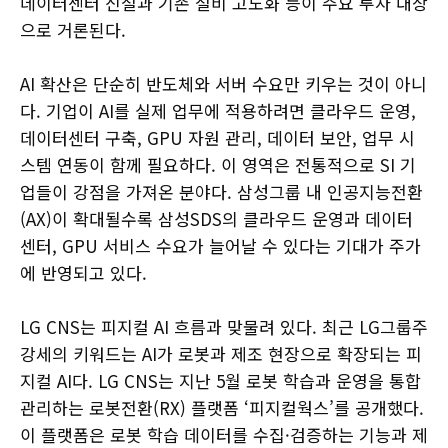
데이터센터 신설과 기존 설비 고도화 등이 주요 투자 대상
으로 거론된다.
AI 확산은 단순히 반도체와 서버 수요만 키우는 것이 아니
다. 기업이 AI를 실제 업무에 적용하려면 클라우드 운영,
데이터센터 구축, GPU 자원 관리, 데이터 보안, 업무 시
스템 연동이 함께 필요하다. 이 영역은 전통적으로 SI 기
업들이 강점을 가져온 분야다. 삼성그룹 내 인공지능전환
(AX)이 확대될수록 삼성SDS의 클라우드 운영과 데이터
센터, GPU 서비스 수요가 늘어날 수 있다는 기대가 주가
에 반영되고 있다.
LG CNS는 피지컬 AI 흐름과 맞물려 있다. 최근 LG그룹주
강세의 키워드는 AI가 로봇과 제조 현장으로 확장되는 피
지컬 AI다. LG CNS는 지난 5월 로봇 학습과 운영을 통합
관리하는 로봇전환(RX) 플랫폼 ‘피지컬웍스’를 공개했다.
이 플랫폼은 로봇 학습 데이터를 수집·검증하는 기능과 제