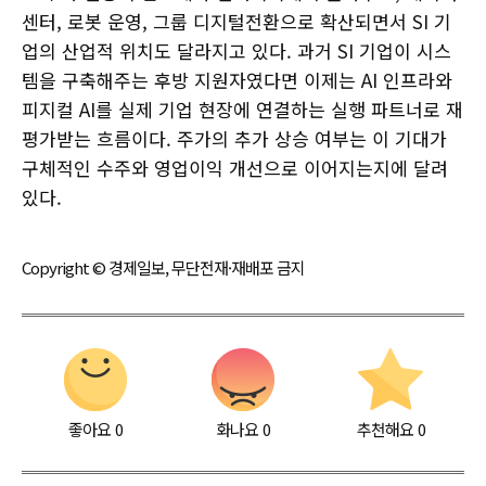
센터, 로봇 운영, 그룹 디지털전환으로 확산되면서 SI 기
업의 산업적 위치도 달라지고 있다. 과거 SI 기업이 시스
템을 구축해주는 후방 지원자였다면 이제는 AI 인프라와
피지컬 AI를 실제 기업 현장에 연결하는 실행 파트너로 재
평가받는 흐름이다. 주가의 추가 상승 여부는 이 기대가
구체적인 수주와 영업이익 개선으로 이어지는지에 달려
있다.
Copyright © 경제일보, 무단전재·재배포 금지
좋아요
0
화나요
0
추천해요
0