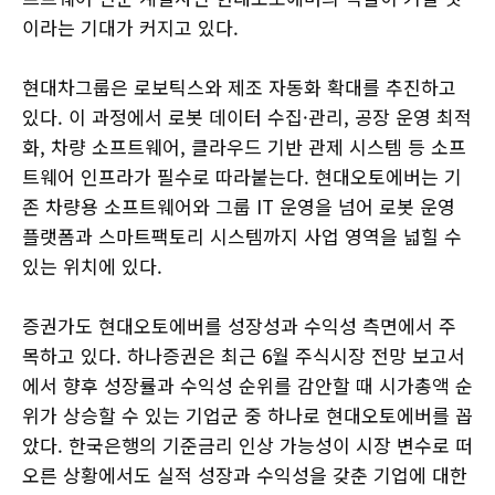
이라는 기대가 커지고 있다.
현대차그룹은 로보틱스와 제조 자동화 확대를 추진하고
있다. 이 과정에서 로봇 데이터 수집·관리, 공장 운영 최적
화, 차량 소프트웨어, 클라우드 기반 관제 시스템 등 소프
트웨어 인프라가 필수로 따라붙는다. 현대오토에버는 기
존 차량용 소프트웨어와 그룹 IT 운영을 넘어 로봇 운영
플랫폼과 스마트팩토리 시스템까지 사업 영역을 넓힐 수
있는 위치에 있다.
증권가도 현대오토에버를 성장성과 수익성 측면에서 주
목하고 있다. 하나증권은 최근 6월 주식시장 전망 보고서
에서 향후 성장률과 수익성 순위를 감안할 때 시가총액 순
위가 상승할 수 있는 기업군 중 하나로 현대오토에버를 꼽
았다. 한국은행의 기준금리 인상 가능성이 시장 변수로 떠
오른 상황에서도 실적 성장과 수익성을 갖춘 기업에 대한