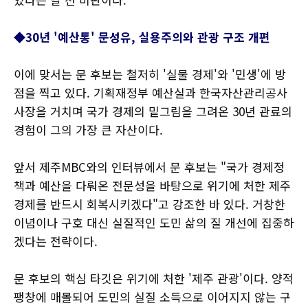
◆30년 '예산통' 문성유, 실용주의와 관광 구조 개편
이에 맞서는 문 후보는 철저히 '실물 경제'와 '민생'에 방
점을 찍고 있다. 기획재정부 예산실과 한국자산관리공사
사장을 거치며 국가 경제의 밑그림을 그려온 30년 관료의
경험이 그의 가장 큰 자산이다.
앞서 제주MBC와의 인터뷰에서 문 후보는 "국가 경제정
책과 예산을 다뤄온 전문성을 바탕으로 위기에 처한 제주
경제를 반드시 회복시키겠다"고 강조한 바 있다. 거창한
이념이나 구호 대신 실질적인 도민 삶의 질 개선에 집중하
겠다는 전략이다.
문 후보의 핵심 타깃은 위기에 처한 '제주 관광'이다. 양적
팽창에 매몰되어 도민의 실질 소득으로 이어지지 않는 구