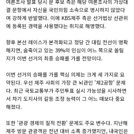
여론조사 발표 당시 문 후보 측은 해당 여론조사의 가상대
결 문항에서 자신을 국민의힘 소속으로 명시하지 않았다
며 강하게 반발했다. 이에 KBS제주 측은 선거법상 선관위
에 등록된 경력을 사용했다는 취지로 해명했다.
향후 본선 레이스가 본격화되고 정당 간 대립 전선이 명확
해지면, 숨죽이고 있는 39%의 민심이 어느 쪽으로 쏠릴
지가 이번 선거의 최종 승패를 가를 전망이다.
이번 선거의 승패를 가를 핵심 의제는 크게 세 가지로 요
약된다. 우선 제주 사회의 가장 큰 뇌관인 '제2공항' 문제
다. 최근 국토교통부가 주민투표 실시 가능성을 시사하면
서 차기 도지사의 갈등 조정 능력이 그 어느 때보다 중요
해졌다.
또한 '관광 경제의 질적 전환' 문제도 주요 변수다. 지난해
제주 방문 관광객은 전년 대비 소폭 증가했지만, 내국인은