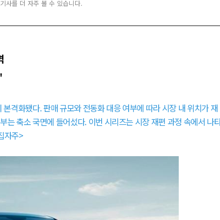
 기사를 더 자주 볼 수 있습니다.
벽
'
 본격화됐다. 판매 규모와 전동화 대응 여부에 따라 시장 내 위치가 재
부는 축소 국면에 들어섰다. 이번 시리즈는 시장 재편 과정 속에서 나
집자주>