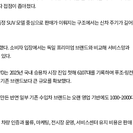
 접점이 좁아졌다.
 특정 SUV 모델 중심으로 판매가 이뤄지는 구조에서는 신차 주기가 길어
했다. 소비자 입장에서는 독일 프리미엄 브랜드와 비교해 서비스망과
 있다.
는 2025년 국내 승용차 시장 진입 첫해 6107대를 기록하며 푸조·링컨
 기존 브랜드보다 큰 규모를 확보했다.
든 반면 일부 기존 수입차 브랜드는 오랜 영업 기반에도 1000~2000
차량 인증과 물류, 마케팅, 전시장 운영, 서비스센터 유지 비용은 판매