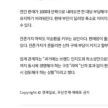
연간 판매가 1000대 안팎으로 내려오면 한 대당 부담해
유지하기 어려워진다. 판매 부진이 딜러망 축소로 이어지
수 있다.
잔존가치 하락도 악순환을 키우는 요인이다. 판매량이 줄
있다. 잔존가치가 흔들리면 신차 구매 부담이 커지고 할부
업계 관계자는 “과거에는 브랜드 인지도와 희소성만으로도
까지 동시에 경쟁해야 하는 구조”라며 “신차 효과 없이 
시 검토해야 하는 상황”이라고 했다.
Copyright © 경제일보, 무단전재·재배포 금지