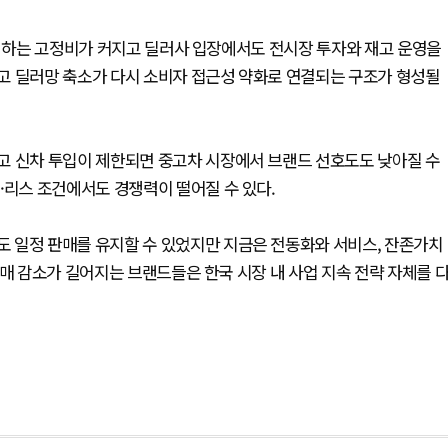
야 하는 고정비가 커지고 딜러사 입장에서도 전시장 투자와 재고 운영을
고 딜러망 축소가 다시 소비자 접근성 약화로 연결되는 구조가 형성될
고 신차 투입이 제한되면 중고차 시장에서 브랜드 선호도도 낮아질 수
·리스 조건에서도 경쟁력이 떨어질 수 있다.
 일정 판매를 유지할 수 있었지만 지금은 전동화와 서비스, 잔존가치
판매 감소가 길어지는 브랜드들은 한국 시장 내 사업 지속 전략 자체를 