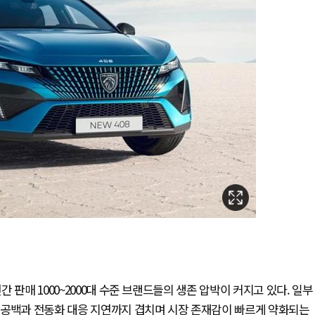
 판매 1000~2000대 수준 브랜드들의 생존 압박이 커지고 있다. 일부
 공백과 전동화 대응 지연까지 겹치며 시장 존재감이 빠르게 약화되는