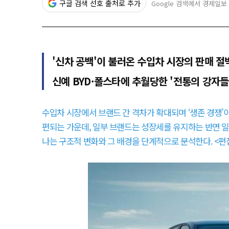
구글 검색 선호 출처로 추가
Google 검색에서 경제일보
'신차 공백'이 불러온 수입차 시장의 판매 절
신예 BYD·폴스타에 추월당한 '전통의 강자들
수입차 시장에서 브랜드 간 격차가 확대되며 ‘생존 경쟁’이
편되는 가운데, 일부 브랜드는 성장세를 유지하는 반면 일
나는 구조적 변화와 그 배경을 단계적으로 분석한다. <편