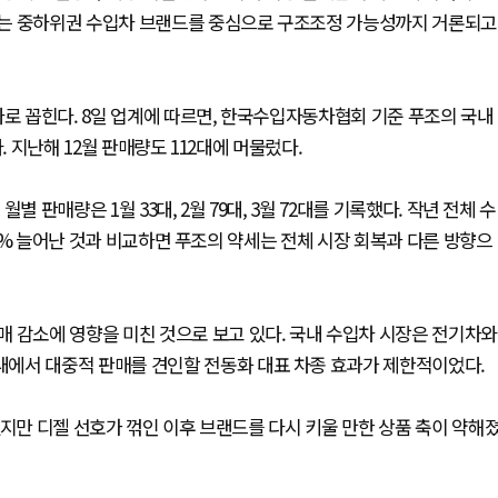
서는 중하위권 수입차 브랜드를 중심으로 구조조정 가능성까지 거론되고
나로 꼽힌다. 8일 업계에 따르면, 한국수입자동차협회 기준 푸조의 국내
. 지난해 12월 판매량도 112대에 머물렀다.
 판매량은 1월 33대, 2월 79대, 3월 72대를 기록했다. 작년 전체 수
.7% 늘어난 것과 비교하면 푸조의 약세는 전체 시장 회복과 다른 방향으
 감소에 영향을 미친 것으로 보고 있다. 국내 수입차 시장은 전기차와
에서 대중적 판매를 견인할 전동화 대표 차종 효과가 제한적이었다.
했지만 디젤 선호가 꺾인 이후 브랜드를 다시 키울 만한 상품 축이 약해