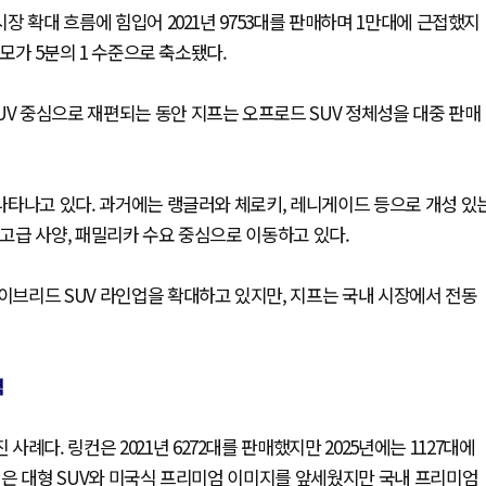
시장 확대 흐름에 힘입어 2021년 9753대를 판매하며 1만대에 근접했지
규모가 5분의 1 수준으로 축소됐다.
UV 중심으로 재편되는 동안 지프는 오프로드 SUV 정체성을 대중 판매
 나타나고 있다. 과거에는 랭글러와 체로키, 레니게이드 등으로 개성 있
 고급 사양, 패밀리카 수요 중심으로 이동하고 있다.
하이브리드 SUV 라인업을 확대하고 있지만, 지프는 국내 시장에서 전동
력
다. 링컨은 2021년 6272대를 판매했지만 2025년에는 1127대에
링컨은 대형 SUV와 미국식 프리미엄 이미지를 앞세웠지만 국내 프리미엄