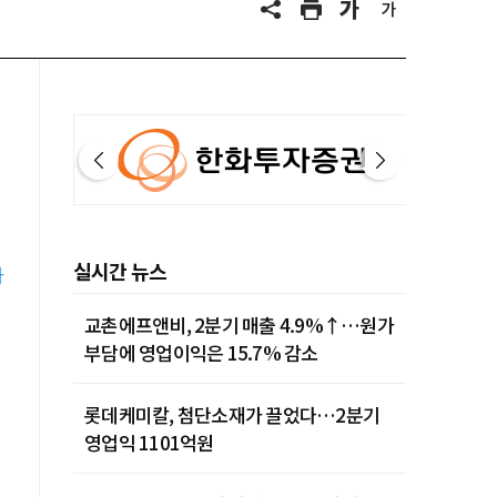
실시간 뉴스
타
교촌에프앤비, 2분기 매출 4.9%↑…원가
부담에 영업이익은 15.7% 감소
롯데케미칼, 첨단소재가 끌었다…2분기
영업익 1101억원