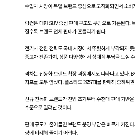
수입차 시장이 독일 브랜드 중심으로 고착화되면서 소비자
링컨은 대형 SUV 중심 판매 구조도 부담으로 거론된다.
질수록 브랜드 전체 판매가 흔들리기 쉽다.
전기차 전환 전략도 국내 시장에서 뚜렷하게 부각되지 못
중고차 잔존가치, 상품 다양성에서 상대적 부담을 느낄 수
격차는 전동화 브랜드 확장 과정에서도 나타나고 있다. BYD
지프를 모두 앞섰다. 폴스타도 2957대를 판매해 중하위권
신규 전동화 브랜드가 진입 초기부터 수천대 판매 기반을 만
수준으로 밀려난 것이다.
판매 규모가 줄어들면 브랜드 운영 부담은 빠르게 커진다. 
량에 비례해 줄이기 어렵다.