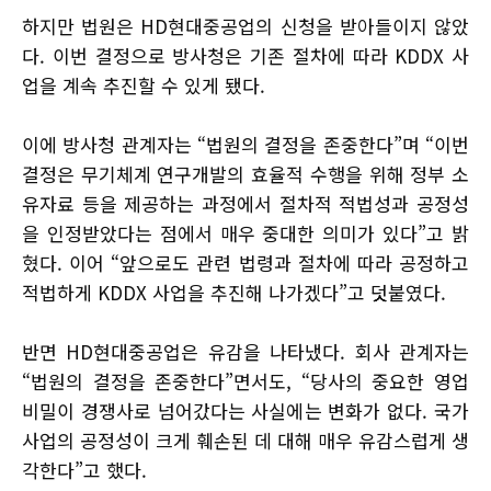
하지만 법원은 HD현대중공업의 신청을 받아들이지 않았
다. 이번 결정으로 방사청은 기존 절차에 따라 KDDX 사
업을 계속 추진할 수 있게 됐다.
이에 방사청 관계자는 “법원의 결정을 존중한다”며 “이번
결정은 무기체계 연구개발의 효율적 수행을 위해 정부 소
유자료 등을 제공하는 과정에서 절차적 적법성과 공정성
을 인정받았다는 점에서 매우 중대한 의미가 있다”고 밝
혔다. 이어 “앞으로도 관련 법령과 절차에 따라 공정하고
적법하게 KDDX 사업을 추진해 나가겠다”고 덧붙였다.
반면 HD현대중공업은 유감을 나타냈다. 회사 관계자는
“법원의 결정을 존중한다”면서도, “당사의 중요한 영업
비밀이 경쟁사로 넘어갔다는 사실에는 변화가 없다. 국가
사업의 공정성이 크게 훼손된 데 대해 매우 유감스럽게 생
각한다”고 했다.