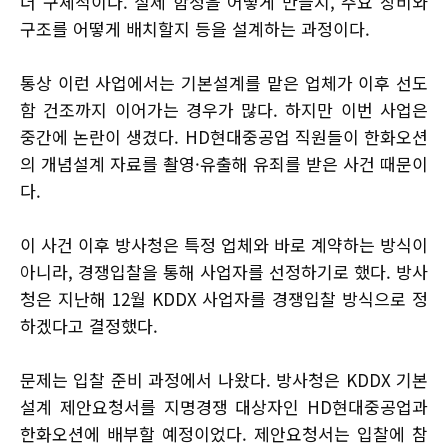
더 구체적이다. 실제 함정을 어떻게 만들지, 주요 장비와
구조를 어떻게 배치할지 등을 설계하는 과정이다.
통상 이런 사업에서는 기본설계를 맡은 업체가 이후 선도
함 건조까지 이어가는 경우가 많다. 하지만 이번 사업은
중간에 논란이 생겼다. HD현대중공업 직원들이 한화오션
의 개념설계 자료를 촬영·유출해 유죄를 받은 사건 때문이
다.
이 사건 이후 방사청은 특정 업체와 바로 계약하는 방식이
아니라, 경쟁입찰을 통해 사업자를 선정하기로 했다. 방사
청은 지난해 12월 KDDX 사업자를 경쟁입찰 방식으로 정
하겠다고 결정했다.
문제는 입찰 준비 과정에서 나왔다. 방사청은 KDDX 기본
설계 제안요청서를 지명경쟁 대상자인 HD현대중공업과
한화오션에 배부할 예정이었다. 제안요청서는 입찰에 참