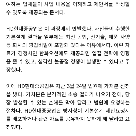
여하는 업체들이 사업 내용을 이해하고 제안서를 작성할
수 있도록 제공되는 문서다.
HD현대중공업은 이 과정에서 반발했다. 자신들이 수행한
기본설계 결과물 일부에는 최신 공법, 신기술, 제품 사양
등 회사의 영업비밀이 포함돼 있다는 이유에서다. 이런 자
료가 경쟁사인 한화오션에도 제공되면 입찰 전략에 영향
을 줄 수 있고, 심각한 불공정 경쟁이 발생할 수 있다고 주
장했다.
이에 HD현대중공업은 지난 3월 24일 법원에 가처분 신청
을 냈다. 가처분은 본격적인 소송 결과가 나오기 전에, 당
장 발생할 수 있는 손해를 막아 달라고 법원에 요청하는
절차다. HD현대중공업은 방사청이 기본설계 제안요청서
를 배포하거나 관련 자료를 공유하지 못하게 해 달라고 요
청했다.