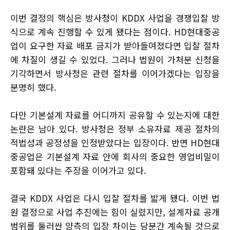
이번 결정의 핵심은 방사청이 KDDX 사업을 경쟁입찰 방
식으로 계속 진행할 수 있게 됐다는 점이다. HD현대중공
업이 요구한 자료 배포 금지가 받아들여졌다면 입찰 절차
에 차질이 생길 수 있었다. 그러나 법원이 가처분 신청을
기각하면서 방사청은 관련 절차를 이어가겠다는 입장을
분명히 했다.
다만 기본설계 자료를 어디까지 공유할 수 있는지에 대한
논란은 남아 있다. 방사청은 정부 소유자료 제공 절차의
적법성과 공정성을 인정받았다는 입장이다. 반면 HD현대
중공업은 기본설계 자료 안에 회사의 중요한 영업비밀이
포함돼 있다는 주장을 이어가고 있다.
결국 KDDX 사업은 다시 입찰 절차를 밟게 됐다. 이번 법
원 결정으로 사업 추진에는 힘이 실렸지만, 설계자료 공개
범위를 둘러싼 양측의 입장 차이는 당분간 계속될 것으로