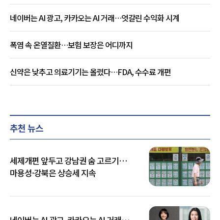
네이버는 AI 광고, 카카오는 AI 거래…엇갈린 수익화 시계
폭염 속 온열질환…보험 보장은 어디까지
신약은 낮추고 의료기기는 올렸다…FDA, 수수료 개편
추천 뉴스
세제개편 앞두고 강남권 숨 고르기…
마용성·강북은 상승세 지속
네이버는 AI 광고, 카카오는 AI 거래…