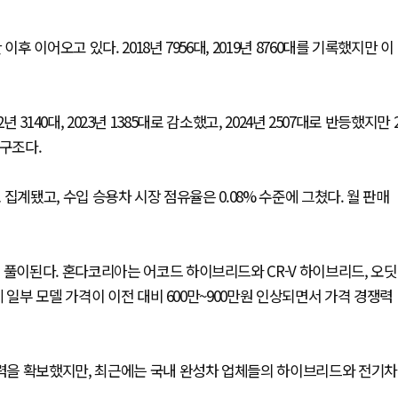
 이어오고 있다. 2018년 7956대, 2019년 8760대를 기록했지만 이
 3140대, 2023년 1385대로 감소했고, 2024년 2507대로 반등했지만 
 구조다.
 집계됐고, 수입 승용차 시장 점유율은 0.08% 수준에 그쳤다. 월 판매
 풀이된다. 혼다코리아는 어코드 하이브리드와 CR-V 하이브리드, 오딧
 일부 모델 가격이 이전 대비 600만~900만원 인상되면서 가격 경쟁력
력을 확보했지만, 최근에는 국내 완성차 업체들의 하이브리드와 전기차