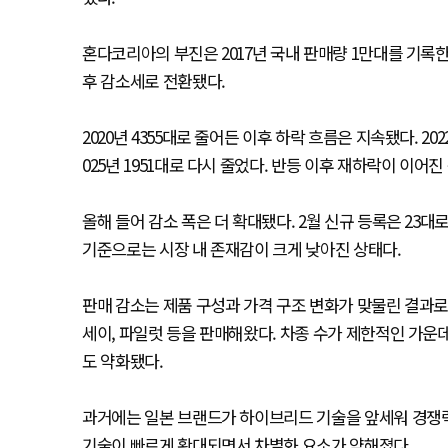
혼다코리아의 부진은 2017년 국내 판매량 1만대를 기록한 이후
후 감소세로 전환됐다.
2020년 4355대로 줄어든 이후 하락 흐름은 지속됐다. 2022년
025년 1951대로 다시 줄었다. 반등 이후 재하락이 이어진
올해 들어 감소 폭은 더 확대됐다. 2월 신규 등록은 23대로
기준으로는 시장 내 존재감이 크게 낮아진 상태다.
판매 감소는 제품 구성과 가격 구조 변화가 맞물린 결과로
세이, 파일럿 등을 판매해왔다. 차종 수가 제한적인 가운데
도 약화됐다.
과거에는 일본 브랜드가 하이브리드 기술을 앞세워 경쟁
기술이 빠르게 확대되면서 차별화 요소가 약해졌다.