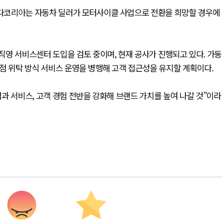
 혼다코리아는 자동차 딜러가 모터사이클 사업으로 전환을 희망할 경우에
영 서비스센터 도입을 검토 중이며, 현재 공사가 진행되고 있다. 가동
판매점 위탁 방식 서비스 운영을 병행해 고객 접근성을 유지할 계획이다.
과 서비스, 고객 경험 전반을 강화해 브랜드 가치를 높여 나갈 것”이라