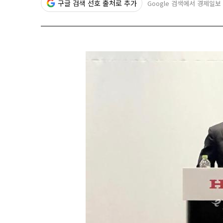
구글 검색 선호 출처로 추가
Google 검색에서 경제일보