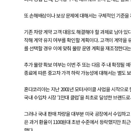
또 손해배상이나 보상 문제에 대해서는 구체적인 기준을 
기존 차량 계약 고객 대응도 해결해야 할 과제로 남아 있
작해 계약 유지 여부를 확인할 계획이다. 고객이 계약을 
를 선택할 경우 이에 맞춰 물량 운영 계획을 재조정한다는
추가 물량 확보 여부는 이번 주 또는 다음 주 내 확정될 
종료에 따른 중고차 가격 하락 가능성에 대해서는 별도 보
혼다코리아는 지난 2001년 모터사이클 사업을 시작으로 
국내 수입차 시장 ‘1만대 클럽’을 최초로 달성한 브랜드로서
그러나 국내 판매 차량을 대부분 미국 공장에서 수입하고 
은 과거 환율이 1100원대 초반 수준에서 등락했지만 최
했다.