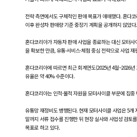
전략 측면에서도 구체적인 판매 목표가 애매했다. 혼다코리아
이후 완성차 판매량 기준 중장기 계획을 공개하지 않았다
혼다코리아가 자동차 판매 사업을 종료하는 대신 모터사이
을 확보한 만큼, 유통·서비스·체험 중심 전략으로 사업 
혼다코리아에 따르면 최근 회계연도(2025년 4월~2026년 
유율은 약 40% 수준이다.
혼다코리아는 인적·물적 자원을 모터사이클 부문에 집중 
유통망 재정비도 병행된다. 현재 모터사이클 사업은 5개 
말까지 서류 접수를 진행한 뒤 현장 실사와 사업성 검토를 
목표로 하고 있다.