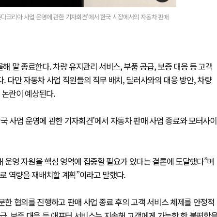
'혼다코리아 사업 운영에 관한 기자회견'에서 한국 시장에서의 자동차 판매
해 말 종료한다. 차량 유지관리 서비스, 부품 공급, 보증 대응 등 고객
. 다만 자동차 사업 직원들의 직무 배치, 딜러사와의 대응 방안, 차량
 논란이 예상된다.
한국 사업 운영에 관한 기자회견’에서 자동차 판매 사업 종료와 모터사이
해 운영 자원을 핵심 영역에 집중할 필요가 있다는 결론에 도달했다”며
로 역량을 재배치할 계획”이라고 말했다.
충분한 협의를 진행하고 판매 사업 종료 후의 고객 서비스 체제를 안정적
공급, 보증 대응 등 애프터 서비스는 지속해 고객에게 가능한 한 불편함