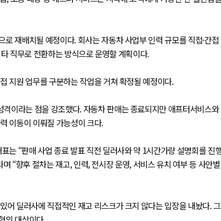
으로 재배치될 예정이다. 회사는 자동차 사업부 인력 규모를 직접·간접
내부 타 직무로 전환하는 방식으로 운영할 계획이다.
접 지원 업무를 구분하는 작업을 거쳐 확정될 예정이다.
성격이라는 점을 강조했다. 자동차 판매는 종료되지만 애프터서비스와
력 이동이 이뤄질 가능성이 크다.
대표는 “판매 사업 종료 발표 직전 딜러사와 약 1시간가량 설명회를 진
며 “향후 절차는 재고, 인력, 전시장 운영, 서비스 유치 여부 등 사안별
있어 딜러사에 직접적인 재고 리스크가 크지 않다는 입장을 내놨다. 그
 협의 대상이다.