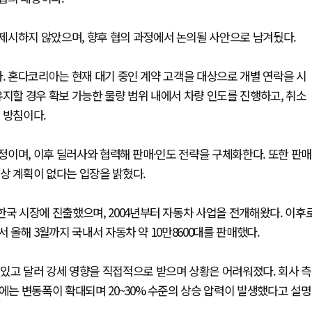
제시하지 않았으며, 향후 협의 과정에서 논의될 사안으로 남겨뒀다.
다. 혼다코리아는 현재 대기 중인 계약 고객을 대상으로 개별 연락을 시
유지할 경우 확보 가능한 물량 범위 내에서 차량 인도를 진행하고, 취소
 방침이다.
예정이며, 이후 딜러사와 협력해 판매·인도 전략을 구체화한다. 또한 판매
상 계획이 없다는 입장을 밝혔다.
한국 시장에 진출했으며, 2004년부터 자동차 사업을 전개해왔다. 이후
 올해 3월까지 국내서 자동차 약 10만8600대를 판매했다.
있고 달러 강세 영향을 직접적으로 받으며 상황은 어려워졌다. 회사 측
근에는 변동폭이 확대되며 20~30% 수준의 상승 압력이 발생했다고 설명