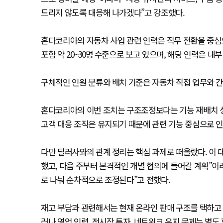
드리지 않도록 대응해 나가겠다”고 강조했다.
혼다코리아의 자동차 사업 관련 인력은 직무 전환을 중심
포함 약 20~30명 수준으로 보고 있으며, 해당 인력은 
구체적인 인원 분류와 배치 기준은 자동차 직접 업무와 간
혼다코리아의 이번 조치는 구조조정보다는 기능 재배치 
고객 대응 조직은 유지되기 때문에 관련 기능 중심으로 인
다만 딜러사와의 관계 정리는 핵심 과제로 떠올랐다. 이 
했고, 다음 주부터 본격적인 개별 협의에 들어갈 계획”이라
로 나눠 순차적으로 조정된다”고 전했다.
재고 부담과 관련해서는 현재 온라인 판매 구조를 택하고 
러나 영업 인력, 전시장 투자, 네트워크 유지 문제는 별도