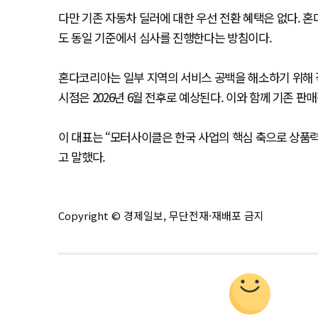
다만 기존 자동차 딜러에 대한 우선 전환 혜택은 없다.
도 동일 기준에서 심사를 진행한다는 방침이다.
혼다코리아는 일부 지역의 서비스 공백을 해소하기 위해 직
시점은 2026년 6월 전후로 예상된다. 이와 함께 기존 
이 대표는 “모터사이클은 한국 사업의 핵심 축으로 상품력
고 말했다.
Copyright © 경제일보, 무단전재·재배포 금지