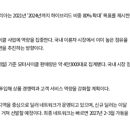
는 2021년 ‘2024년까지 하이브리드 비중 80% 확대’ 목표를 제시한
.
클 사업에 역량을 집중한다. 국내 이륜차 시장에서 이미 높은 점유율
재편을 추진하는 방향이다.
3월) 기준 모터사이클 판매량은 약 4만3000대로 집계됐다. 국내 시장 
투입해 상품 경쟁력과 고객 서비스 역량을 강화할 계획이다.
지역을 중심으로 딜러 네트워크가 운영되고 있으며, 신규 딜러는 이달
거쳐 선발할 예정이다. 최종 네트워크는 빠르면 2027년 2~3월 가동을