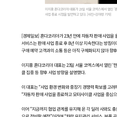
이지홍 혼다코리아 대표가 23일 서울 코엑스에서 열린 
사업 종료 시점을 발언하고 있다. [사진=김아령 기자]
[경제일보] 혼다코리아가 23년 만에 자동차 판매 사업을 올
서비스는 판매 사업 종료 후 8년 이상 지속한다는 방침이다
구매 예약 고객과의 소통 등은 아직 구체화되지 않아 향후
이지홍 혼다코리아 대표는 23일 서울 코엑스에서 열린 ‘
클 집중 등 향후 사업 방향을 설명했다.
이 대표는 “사업 환경 변화와 중장기 경쟁력 확보를 고려
“자동차 판매 사업을 종료하고 모터사이클 사업을 중심으
이어 “지금까지 협업 관계를 유지해 온 각 딜러 사와도 
으로 정비할 예정”이라며 “차량 유지관리 서비스, 부품 