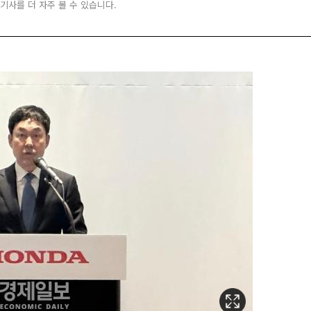
 기사를 더 자주 볼 수 있습니다.