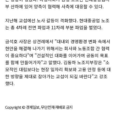
부 산하에 있어 양측이 협력해 사측에 대응할 수 있다.
지난해 교섭에선 노사 갈등이 격화했다. 현대중공업 노조
는 총 4차례 전면 파업과 11차례 부분 파업을 벌였다.
금석호 사장은 상견례에서 "대내외 경영환경 변화 속에서
현안을 해결해 나가기 위해서는 회사와 노동조합 간 협력
이 중요하다"며 "건설적인 대화를 이어가며 공동의 목표
를 함께 만들어가자"고 말했다. 김동하 노조지부장은 "소
모적인 대립보다는 현장 일자리 확보와 고용 안정 등에 대
한 방향을 제대로 잡아가는 교섭이 되길 바란다"고 강조
했다.
Copyright © 경제일보, 무단전재·재배포 금지