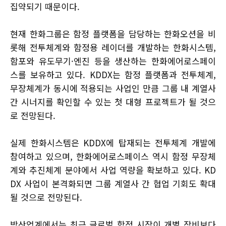
집약되기 때문이다.
현재 한화그룹은 함정 플랫폼을 담당하는 한화오션을 비
롯해 전투체계와 함정용 레이더를 개발하는 한화시스템,
함포와 유도무기·엔진 등을 생산하는 한화에어로스페이
스를 보유하고 있다. KDDX는 함정 플랫폼과 전투체계,
무장체계가 동시에 적용되는 사업인 만큼 그룹 내 계열사
간 시너지를 확인할 수 있는 첫 대형 프로젝트가 될 것으
로 전망된다.
실제 한화시스템은 KDDX에 탑재되는 전투체계 개발에
참여하고 있으며, 한화에어로스페이스 역시 함정 무장체
계와 추진체계 분야에서 사업 역량을 확보하고 있다. KD
DX 사업이 본격화되면 그룹 계열사 간 협업 기회도 확대
될 것으로 전망된다.
방산업계에서는 최근 글로벌 함정 시장이 개별 장비보다