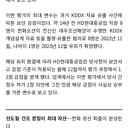
이번 평가의 최대 변수는 과거 KDDX 자료 유출 사건에
따른 보안 감점이었다. 약 14년 전 HD현대중공업 직원 9
명이 한화오션의 전신인 대우조선해양이 수행한 KDDX
개념설계 자료 등을 촬영·유출한 혐의로 8명은 2022년 11
월, 나머지 1명은 2023년 12월 유죄가 확정됐다.
해당 유죄 판결에 따라 HD현대중공업은 방사청의 보안사
고 감점 기준이 적용되는 올해 12월까지 평가 과정에서 1.
2점 감점을 받게 됐다. 업계에서는 이번 평가에서 양사 간
점수 차가 1점 미만에 그친 만큼 해당 감점이 사실상 승부
를 가른 변수로 보고 있다.
선도함 건조 경험이 최대 자산…
한화 방산 퍼즐이 완성된
다