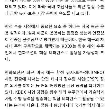
대되고 있다. 이에 따라 국내 조선사들도 최근 함정 수출
과 군함 유지·보수 시장 공략에 속도를 내고 있다.
함정 수출 시장에서 중요한 요소 중 하나는 자국 해군 운
용 실적이다. 실제 해군이 운용하는 함정은 성능과 안정성
이 검증된 플랫폼으로 평가받기 때문이다. 한국 해군의 차
세대 주력 구축함으로 채택되는 KDDX는 향후 해외 수주
전에서 한화오션의 핵심 레퍼런스로 활용될 가능성이 크
다.
한화오션은 최근 미국 해군 함정 유지·보수·정비(MRO)
사업 진출에 나서는 한편 캐나다 잠수함 사업(CPSP) 참
여 의사를 밝히는 등 해외 해양방산 시장 공략을 확대하고
있다. KDDX 사업 경험은 향후 해외 수주전에서 기술력과
사업 수행 능력을 입증하는 핵심 레퍼런스로 활용될 수 있
다는 분석이 나온다. 중동과 동남아시아 국가들 역시 해군