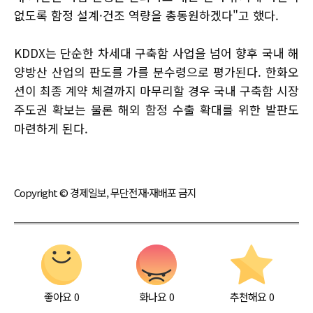
없도록 함정 설계·건조 역량을 총동원하겠다"고 했다.
KDDX는 단순한 차세대 구축함 사업을 넘어 향후 국내 해
양방산 산업의 판도를 가를 분수령으로 평가된다. 한화오
션이 최종 계약 체결까지 마무리할 경우 국내 구축함 시장
주도권 확보는 물론 해외 함정 수출 확대를 위한 발판도
마련하게 된다.
Copyright © 경제일보, 무단전재·재배포 금지
좋아요
0
화나요
0
추천해요
0