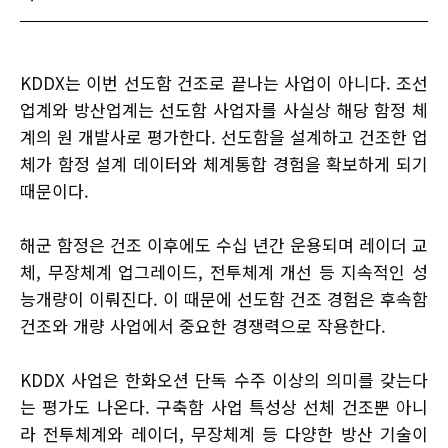
KDDX는 이번 선도함 건조로 끝나는 사업이 아니다. 조선
업계와 방산업계는 선도함 사업자를 사실상 해당 함정 체
계의 원 개발사로 평가한다. 선도함을 설계하고 건조한 업
체가 함정 설계 데이터와 체계통합 경험을 확보하게 되기
때문이다.
해군 함정은 건조 이후에도 수십 년간 운용되며 레이더 교
체, 무장체계 업그레이드, 전투체계 개선 등 지속적인 성
능개량이 이뤄진다. 이 때문에 선도함 건조 경험은 후속함
건조와 개량 사업에서 중요한 경쟁력으로 작용한다.
KDDX 사업은 한화오션 단독 수주 이상의 의미를 갖는다
는 평가도 나온다. 구축함 사업 특성상 선체 건조뿐 아니
라 전투체계와 레이더, 무장체계 등 다양한 방산 기술이