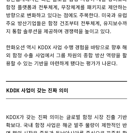
함정 플랫폼과 전투체계, 무장체계를 패키지로 제안하는
방향으로 변화하고 있다는 점에도 주목한다. 미국과 유럽
주요 방산기업들은 함정 건조부터 전투체계, 유지보수까
지 통합 솔루션을 제공하며 경쟁력을 높이고 있다.
한화오션 역시 KDDX 사업 수행 경험을 바탕으로 향후 해
외 함정 수출 사업에서 그룹 차원의 종합 방산 역량을 활
용할 수 있는 기반을 마련하게 됐다는 평가가 나온다.
KDDX 사업이 갖는 진짜 의미
KDDX가 갖는 진짜 의미는 글로벌 함정 시장 진출 기반
확보다. 국내 함정 사업은 해군 발주 물량이 제한적인 반
면 해외 시장은 중동과 동남아시아를 중심으로 꾸준히 확