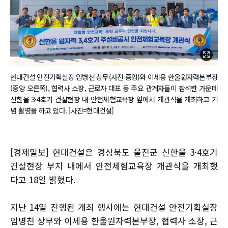
현대건설 안전기획실장 임병천 상무(사진 중앙)와 이세용 한울원자력본부장
(중앙 오른쪽), 협력사 소장, 근로자 대표 등 주요 관계자들이 참석한 가운데
신한울 3·4호기 건설현장 내 안전체험교육장 앞에서 개관식을 개최하고 기
념 촬영을 하고 있다. [사진=현대건설]
[경제일보] 현대건설은 경상북도 울진군 신한울 3·4호기
건설현장 부지 내에서 안전체험교육장 개관식을 개최했
다고 18일 밝혔다.
지난 14일 진행된 개최 행사에는 현대건설 안전기획실장
임병천 상무와 이세용 한울원자력본부장, 협력사 소장, 근