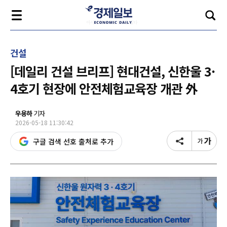
건설
[데일리 건설 브리프] 현대건설, 신한울 3·
4호기 현장에 안전체험교육장 개관 外
우용하
기자
2026-05-18 11:30:42
구글 검색 선호 출처로 추가