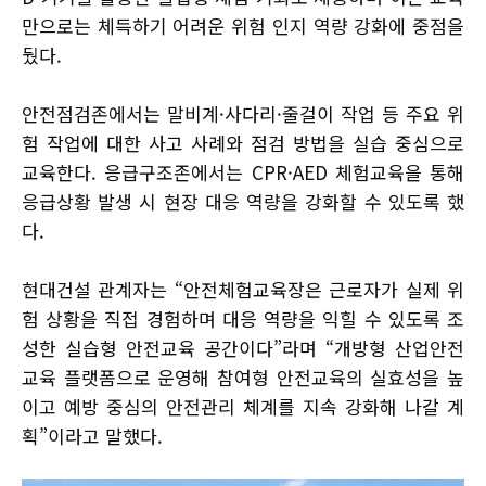
만으로는 체득하기 어려운 위험 인지 역량 강화에 중점을
뒀다.
안전점검존에서는 말비계·사다리·줄걸이 작업 등 주요 위
험 작업에 대한 사고 사례와 점검 방법을 실습 중심으로
교육한다. 응급구조존에서는 CPR·AED 체험교육을 통해
응급상황 발생 시 현장 대응 역량을 강화할 수 있도록 했
다.
현대건설 관계자는 “안전체험교육장은 근로자가 실제 위
험 상황을 직접 경험하며 대응 역량을 익힐 수 있도록 조
성한 실습형 안전교육 공간이다”라며 “개방형 산업안전
교육 플랫폼으로 운영해 참여형 안전교육의 실효성을 높
이고 예방 중심의 안전관리 체계를 지속 강화해 나갈 계
획”이라고 말했다.