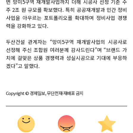
번 망미5구역 재개발사업까지 더해 시공사 선정 기준 수
주 2조 원 규모를 확보했다. 특히 공공재개발과 민간 정비
사업을 아우르는 포트폴리오를 확대하며 정비사업 경쟁
력을 강화하고 있다.
두산건설 관계자는 “망미5구역 재개발사업의 시공사로
선정해 주신 조합원 여러분께 감사드린다”며 “브랜드 가
치에 걸맞은 상품 경쟁력과 성실시공으로 기대에 부응하
겠다”고 말했다.
Copyright © 경제일보, 무단전재·재배포 금지