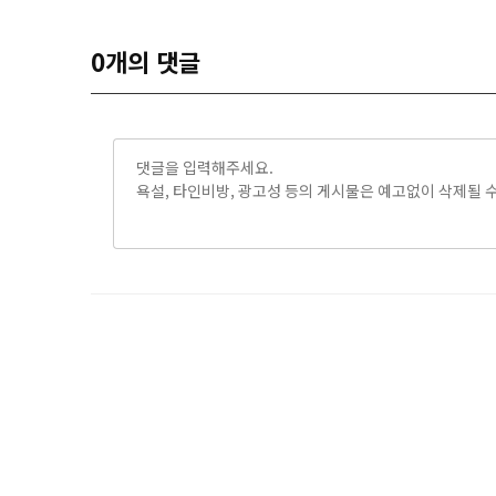
0
개의 댓글