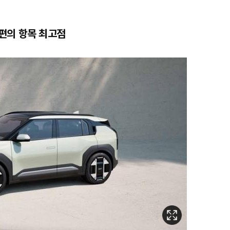
편의 항목 최고점