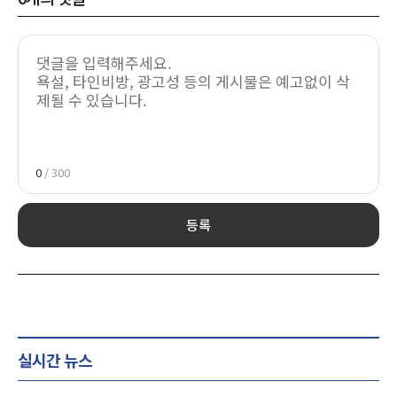
0
/ 300
등록
실시간 뉴스