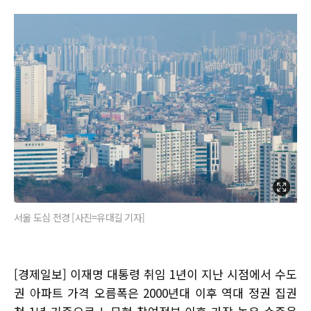
서울 도심 전경 [사진=유대길 기자]
[경제일보] 이재명 대통령 취임 1년이 지난 시점에서 수도
권 아파트 가격 오름폭은 2000년대 이후 역대 정권 집권