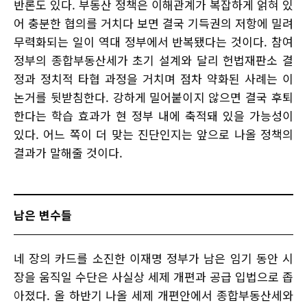
반론도 있다. 부동산 정책은 이해관계가 복잡하게 얽혀 있
어 충분한 협의를 거치다 보면 결국 기득권의 저항에 밀려
무력화되는 일이 역대 정부에서 반복됐다는 것이다. 참여
정부의 종합부동산세가 초기 설계와 달리 헌법재판소 결
정과 정치적 타협 과정을 거치며 점차 약화된 사례는 이
논거를 뒷받침한다. 강하게 밀어붙이지 않으면 결국 후퇴
한다는 학습 효과가 현 정부 내에 축적돼 있을 가능성이
있다. 어느 쪽이 더 맞는 진단인지는 앞으로 나올 정책의
결과가 말해줄 것이다.
남은 변수들
네 장의 카드를 소진한 이재명 정부가 남은 임기 동안 시
장을 움직일 수단은 사실상 세제 개편과 공급 입법으로 좁
아졌다. 올 하반기 나올 세제 개편안에서 종합부동산세와