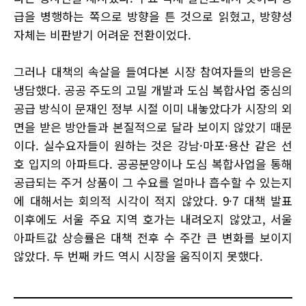
급을 병행하는 쪽으로 방향을 튼 것으로 읽혔고, 방향성
자체는 비판받기 어려운 전환이었다.
그러나 대책의 속살을 들여다본 시장 참여자들의 반응은
냉담했다. 공공 주도의 고밀 개발과 도심 복합사업 중심의
공급 방식이 문재인 정부 시절 이미 내놓았다가 시장의 외
면을 받은 방안들과 본질적으로 달라 보이지 않았기 때문
이다. 실수요자들이 원하는 것은 강남·마포·용산 같은 선
호 입지의 아파트다. 공공분양이나 도심 복합사업을 통해
공급되는 주거 상품이 그 수요를 얼마나 흡수할 수 있는지
에 대해서는 회의적 시각이 적지 않았다. 9·7 대책 발표
이후에도 서울 주요 지역 호가는 내려오지 않았고, 서울
아파트값 상승률은 대책 전후 수 주간 큰 변화를 보이지
않았다. 두 번째 카드 역시 시장을 움직이지 못했다.