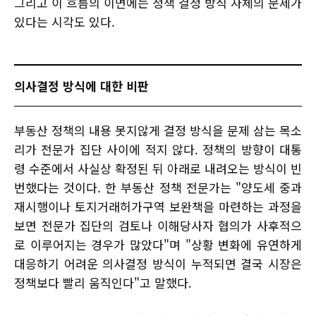
그리고 이 흐름의 이면에는 정책 결정 방식 자체의 문제가
있다는 시각도 있다.
의사결정 방식에 대한 비판
부동산 정책의 내용 못지않게 결정 방식을 문제 삼는 목소
리가 전문가 집단 사이에 적지 않다. 정책의 방향이 대통
령 수준에서 사실상 확정된 뒤 아래로 내려오는 방식이 빈
번했다는 것이다. 한 부동산 정책 전문가는 "양도세 중과
재시행이나 토지거래허가구역 보완책을 마련하는 과정을
보면 전문가 집단의 검토나 이해당사자 협의가 사후적으
로 이루어지는 경우가 많았다"며 "상황 변화에 유연하게
대응하기 어려운 의사결정 방식이 누적되면 결국 시장은
정책보다 빨리 움직인다"고 말했다.