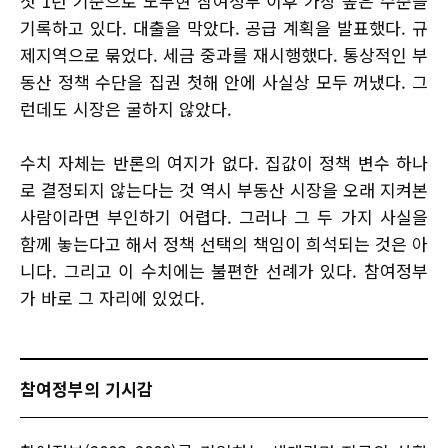
첫 1년 기준으로 노무현 참여정부 이후 가장 높은 수준을
기록하고 있다. 대출을 막았다. 공급 계획을 발표했다. 규
제지역으로 묶었다. 세금 중과를 재시행했다. 통상적인 부
동산 정책 수단을 집권 첫해 안에 사실상 모두 꺼냈다. 그
런데도 시장은 굴하지 않았다.
수치 자체는 반론의 여지가 없다. 집값이 정책 변수 하나
로 결정되지 않는다는 것 역시 부동산 시장을 오래 지켜본
사람이라면 부인하기 어렵다. 그러나 그 두 가지 사실을
함께 놓는다고 해서 정책 선택의 책임이 희석되는 것은 아
니다. 그리고 이 수치에는 불편한 선례가 있다. 참여정부
가 바로 그 자리에 있었다.
참여정부의 기시감