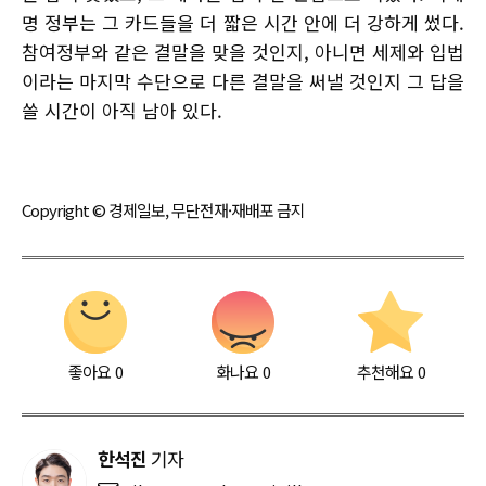
명 정부는 그 카드들을 더 짧은 시간 안에 더 강하게 썼다.
참여정부와 같은 결말을 맞을 것인지, 아니면 세제와 입법
이라는 마지막 수단으로 다른 결말을 써낼 것인지 그 답을
쓸 시간이 아직 남아 있다.
Copyright © 경제일보, 무단전재·재배포 금지
좋아요
0
화나요
0
추천해요
0
한석진
기자