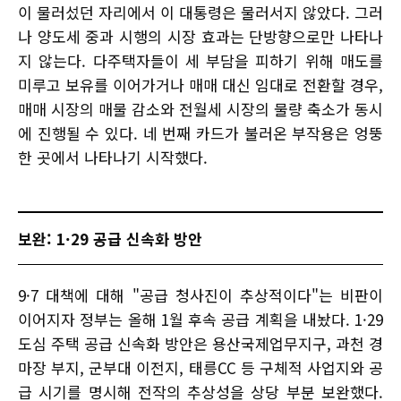
이 물러섰던 자리에서 이 대통령은 물러서지 않았다. 그러
나 양도세 중과 시행의 시장 효과는 단방향으로만 나타나
지 않는다. 다주택자들이 세 부담을 피하기 위해 매도를
미루고 보유를 이어가거나 매매 대신 임대로 전환할 경우,
매매 시장의 매물 감소와 전월세 시장의 물량 축소가 동시
에 진행될 수 있다. 네 번째 카드가 불러온 부작용은 엉뚱
한 곳에서 나타나기 시작했다.
보완: 1·29 공급 신속화 방안
9·7 대책에 대해 "공급 청사진이 추상적이다"는 비판이
이어지자 정부는 올해 1월 후속 공급 계획을 내놨다. 1·29
도심 주택 공급 신속화 방안은 용산국제업무지구, 과천 경
마장 부지, 군부대 이전지, 태릉CC 등 구체적 사업지와 공
급 시기를 명시해 전작의 추상성을 상당 부분 보완했다.