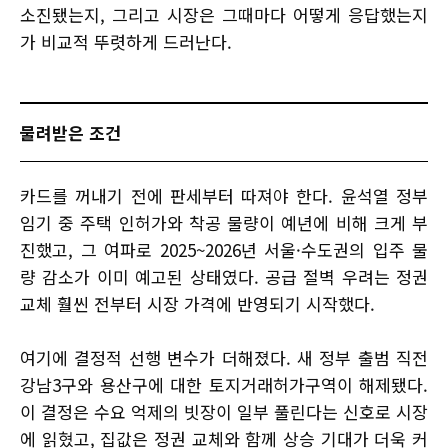
소진됐는지, 그리고 시장은 그때마다 어떻게 응답했는지
가 비교적 뚜렷하게 드러난다.
물려받은 조건
카드를 꺼내기 전에 판세부터 따져야 한다. 윤석열 정부
임기 중 주택 인허가와 착공 물량이 예년에 비해 크게 부
진했고, 그 여파로 2025~2026년 서울·수도권의 입주 물
량 감소가 이미 예고된 상태였다. 공급 절벽 우려는 정권
교체 훨씬 전부터 시장 가격에 반영되기 시작했다.
여기에 결정적 선행 변수가 더해졌다. 새 정부 출범 직전
강남3구와 용산구에 대한 토지거래허가구역이 해제됐다.
이 결정은 수요 억제의 빗장이 일부 풀린다는 신호로 시장
에 읽혔고, 집값은 정권 교체와 함께 상승 기대가 더욱 커