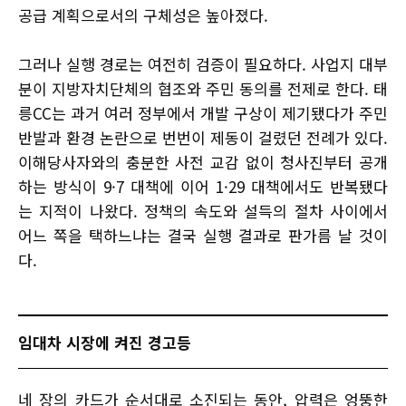
공급 계획으로서의 구체성은 높아졌다.
그러나 실행 경로는 여전히 검증이 필요하다. 사업지 대부
분이 지방자치단체의 협조와 주민 동의를 전제로 한다. 태
릉CC는 과거 여러 정부에서 개발 구상이 제기됐다가 주민
반발과 환경 논란으로 번번이 제동이 걸렸던 전례가 있다.
이해당사자와의 충분한 사전 교감 없이 청사진부터 공개
하는 방식이 9·7 대책에 이어 1·29 대책에서도 반복됐다
는 지적이 나왔다. 정책의 속도와 설득의 절차 사이에서
어느 쪽을 택하느냐는 결국 실행 결과로 판가름 날 것이
다.
임대차 시장에 켜진 경고등
네 장의 카드가 순서대로 소진되는 동안, 압력은 엉뚱한