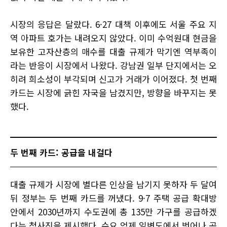
시장의 응답은 달랐다. 6·27 대책 이후에도 서울 주요 지
역 아파트 호가는 내려오지 않았다. 이미 수억원대 현금을
보유한 고자산층의 매수를 대출 규제가 막기엔 역부족이
라는 반응이 시장에서 나왔다. 강남권 일부 단지에서는 오
히려 희소성이 부각되며 신고가 거래가 이어졌다. 첫 번째
카드는 시장에 긁힌 자국을 남겼지만, 방향을 바꾸지는 못
했다.
두 번째 카드: 공급을 내걸다
대출 규제가 시장에 별다른 인상을 남기지 못하자 두 달여
뒤 정부는 두 번째 카드를 꺼냈다. 9·7 주택 공급 확대방
안에서 2030년까지 수도권에 총 135만 가구를 공급하겠
다는 청사진을 제시했다. 수요 억제 일변도에서 벗어나 공