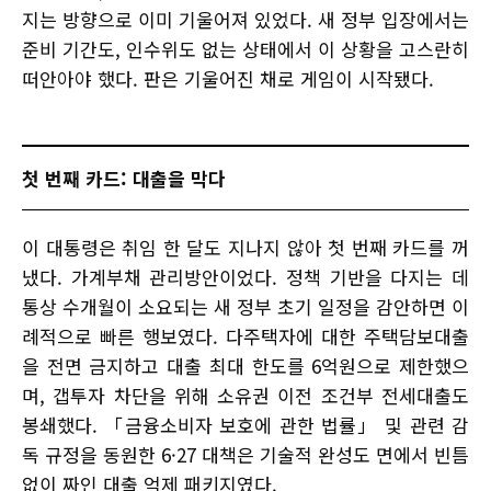
지는 방향으로 이미 기울어져 있었다. 새 정부 입장에서는
준비 기간도, 인수위도 없는 상태에서 이 상황을 고스란히
떠안아야 했다. 판은 기울어진 채로 게임이 시작됐다.
첫 번째 카드: 대출을 막다
이 대통령은 취임 한 달도 지나지 않아 첫 번째 카드를 꺼
냈다. 가계부채 관리방안이었다. 정책 기반을 다지는 데
통상 수개월이 소요되는 새 정부 초기 일정을 감안하면 이
례적으로 빠른 행보였다. 다주택자에 대한 주택담보대출
을 전면 금지하고 대출 최대 한도를 6억원으로 제한했으
며, 갭투자 차단을 위해 소유권 이전 조건부 전세대출도
봉쇄했다. 「금융소비자 보호에 관한 법률」 및 관련 감
독 규정을 동원한 6·27 대책은 기술적 완성도 면에서 빈틈
없이 짜인 대출 억제 패키지였다.