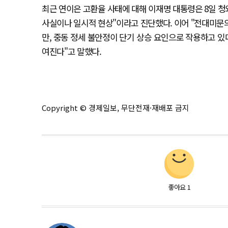
최근 연이은 고환율 사태에 대해 이재명 대통령은 8일 청와
사실이나 일시적 현상"이라고 진단했다. 이어 "전대미문
만, 중동 정세 불안정이 단기 상승 요인으로 작용하고 있다
여진다"고 말했다.
Copyright © 경제일보, 무단전재·재배포 금지
좋아요
1