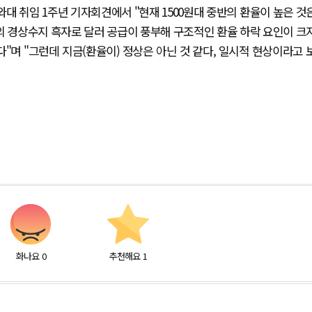
대 취임 1주년 기자회견에서 "현재 1500원대 중반의 환율이 높은 것
의 경상수지 흑자로 달러 공급이 풍부해 구조적인 환율 하락 요인이 크
"며 "그런데 지금(환율이) 정상은 아닌 것 같다, 일시적 현상이라고 
화나요
0
추천해요
1