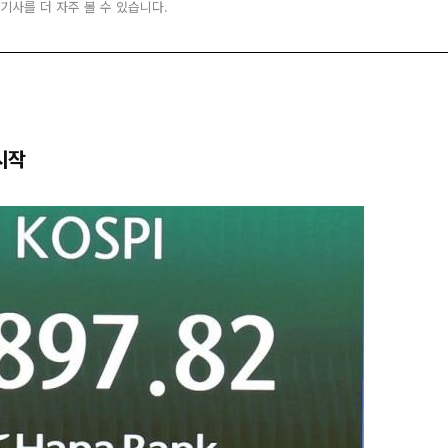
 기사를 더 자주 볼 수 있습니다.
 시작