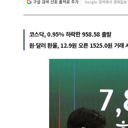
구글 검색 선호 출처로 추가
Google 검색에서 경제일보
코스닥, 0.95% 하락한 958.58 출발
원·달러 환율, 12.9원 오른 1525.0원 거래