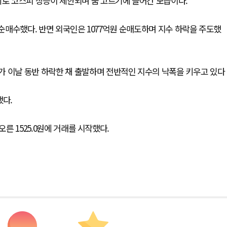
회로 코스피 상승이 제한되며 숨 고르기에 들어간 모습이다.
억원 순매수했다. 반면 외국인은 1077억원 순매도하며 지수 하락을 주도했
가 이날 동반 하락한 채 출발하며 전반적인 지수의 낙폭을 키우고 있다
했다.
오른 1525.0원에 거래를 시작했다.