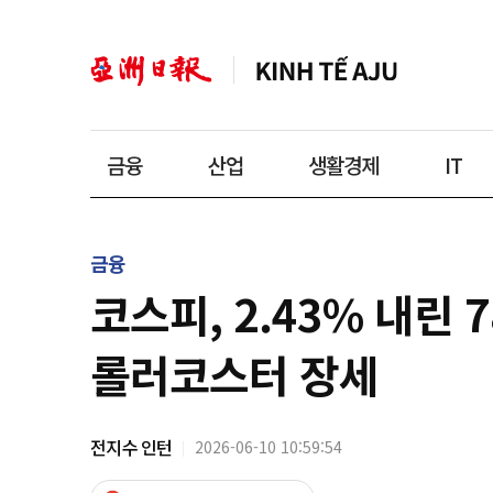
금융
산업
생활경제
IT
금융
코스피, 2.43% 내린 
롤러코스터 장세
전지수 인턴
2026-06-10 10:59:54