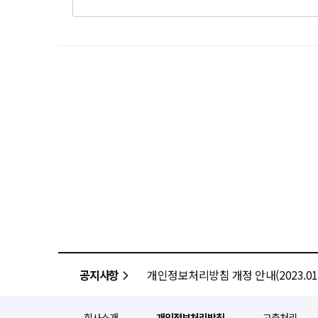
공지사항
개인정보처리방침 개정 안내(2023.01.
회사소개
개인정보처리방침
고충처리