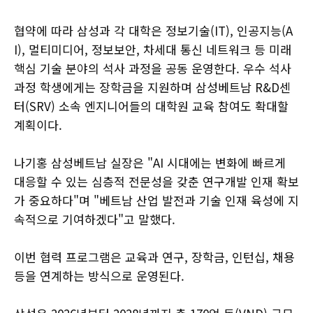
협약에 따라 삼성과 각 대학은 정보기술(IT), 인공지능(A
I), 멀티미디어, 정보보안, 차세대 통신 네트워크 등 미래
핵심 기술 분야의 석사 과정을 공동 운영한다. 우수 석사
과정 학생에게는 장학금을 지원하며 삼성베트남 R&D센
터(SRV) 소속 엔지니어들의 대학원 교육 참여도 확대할
계획이다.
나기홍 삼성베트남 실장은 "AI 시대에는 변화에 빠르게
대응할 수 있는 심층적 전문성을 갖춘 연구개발 인재 확보
가 중요하다"며 "베트남 산업 발전과 기술 인재 육성에 지
속적으로 기여하겠다"고 말했다.
이번 협력 프로그램은 교육과 연구, 장학금, 인턴십, 채용
등을 연계하는 방식으로 운영된다.