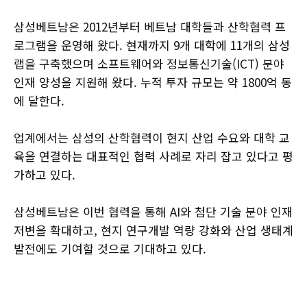
삼성베트남은 2012년부터 베트남 대학들과 산학협력 프
로그램을 운영해 왔다. 현재까지 9개 대학에 11개의 삼성
랩을 구축했으며 소프트웨어와 정보통신기술(ICT) 분야
인재 양성을 지원해 왔다. 누적 투자 규모는 약 1800억 동
에 달한다.
업계에서는 삼성의 산학협력이 현지 산업 수요와 대학 교
육을 연결하는 대표적인 협력 사례로 자리 잡고 있다고 평
가하고 있다.
삼성베트남은 이번 협력을 통해 AI와 첨단 기술 분야 인재
저변을 확대하고, 현지 연구개발 역량 강화와 산업 생태계
발전에도 기여할 것으로 기대하고 있다.