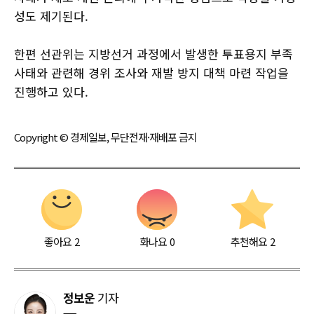
성도 제기된다.
한편 선관위는 지방선거 과정에서 발생한 투표용지 부족
사태와 관련해 경위 조사와 재발 방지 대책 마련 작업을
진행하고 있다.
Copyright © 경제일보, 무단전재·재배포 금지
좋아요
2
화나요
0
추천해요
2
정보운
기자