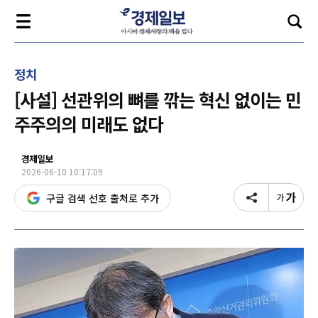
정치
[사설] 선관위의 뼈를 깎는 혁신 없이는 민
주주의의 미래도 없다
경제일보
2026-06-10 10:17:09
구글 검색 선호 출처로 추가