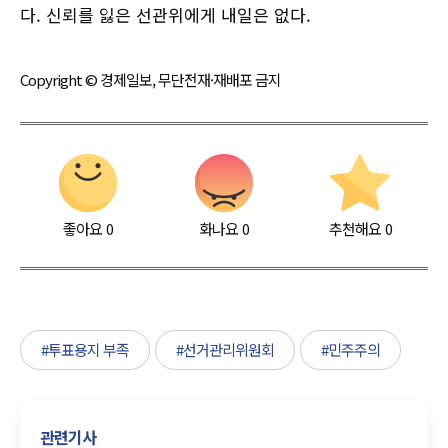
다. 신뢰를 잃은 선관위에게 내일은 없다.
Copyright © 경제일보, 무단전재·재배포 금지
좋아요
0
화나요
0
추천해요
0
#투표용지 부족
#선거관리위원회
#민주주의
관련기사