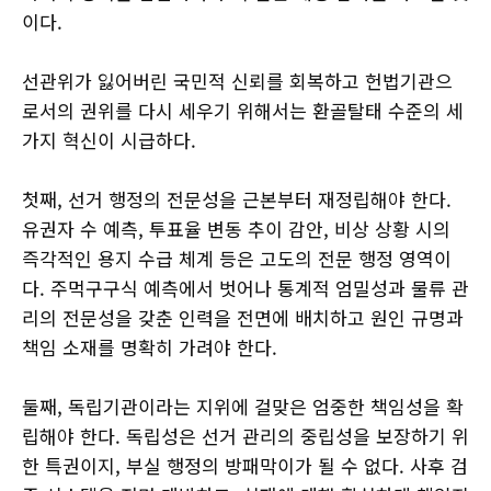
이다.
선관위가 잃어버린 국민적 신뢰를 회복하고 헌법기관으
로서의 권위를 다시 세우기 위해서는 환골탈태 수준의 세
가지 혁신이 시급하다.
첫째, 선거 행정의 전문성을 근본부터 재정립해야 한다.
유권자 수 예측, 투표율 변동 추이 감안, 비상 상황 시의
즉각적인 용지 수급 체계 등은 고도의 전문 행정 영역이
다. 주먹구구식 예측에서 벗어나 통계적 엄밀성과 물류 관
리의 전문성을 갖춘 인력을 전면에 배치하고 원인 규명과
책임 소재를 명확히 가려야 한다.
둘째, 독립기관이라는 지위에 걸맞은 엄중한 책임성을 확
립해야 한다. 독립성은 선거 관리의 중립성을 보장하기 위
한 특권이지, 부실 행정의 방패막이가 될 수 없다. 사후 검