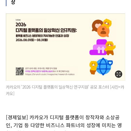
상
카카오의 '2026 디지털 플랫폼의 일상혁신 연구지원' 공모 포스터 [사진=카
카오]
[경제일보] 카카오가 디지털 플랫폼이 창작자와 소상공
인, 기업 등 다양한 비즈니스 파트너의 성장에 미치는 영