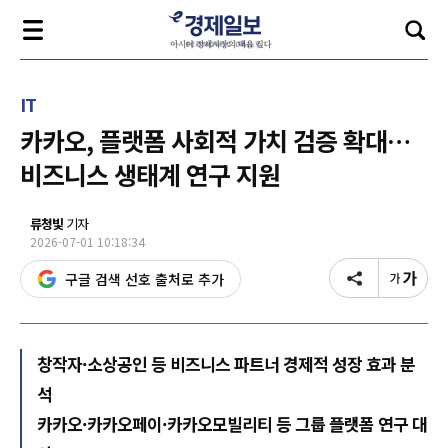
IT
카카오, 플랫폼 사회적 가치 검증 확대…
비즈니스 생태계 연구 지원
류청빛
기자
2026-07-01 10:18:34
구글 검색 선호 출처로 추가
창작자·소상공인 등 비즈니스 파트너 경제적 성장 효과 분
석
카카오·카카오페이·카카오모빌리티 등 그룹 플랫폼 연구 대