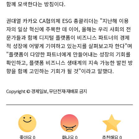
함께 모색한다는 방침이다.
권대열 카카오 CA협의체 ESG 총괄리더는 "지난해 이용
자의 일상 혁신에 주목한 데 이어, 올해는 우리 사회의 전
문가들과 함께 디지털 플랫폼이 비즈니스 파트너의 경제
적 성장에 어떻게 기여하고 있는지를 살펴보고자 한다"며
"플랫폼이 다양한 파트너에게 만들어내는 성장의 기회를
확인하고, 플랫폼 비즈니스 생태계의 지속 가능한 발전 방
향을 함께 고민하는 기회가 될 것"이라고 말했다.
Copyright © 경제일보, 무단전재·재배포 금지
좋아요
0
화나요
0
추천해요
0