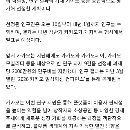
의 적절성, 연구 결과의 기대 기여도 등을 종합적으로 평
가해 선정할 계획이다.
선정된 연구진은 오는 10월부터 내년 1월까지 연구를 수
행하며, 결과는 내년 상반기 카카오가 개최하는 행사에서
발표될 예정이다.
앞서 카카오는 지난해에도 카카오와 카카오페이, 카카오
모빌리티 등을 대상으로 한 연구 과제 9건을 선정해 과제
당 2000만원의 연구비를 지원했다. 연구 결과는 지난 3월
열린 '2026 카카오 일상혁신 컨퍼런스'를 통해 공개된 바
있다.
카카오는 이번 연구 지원을 통해 플랫폼이 이용자 편의성
을 높이는 역할을 넘어 창작자와 소상공인 등 다양한 경제
주체에게 새로운 성장 기회를 제공하는 과정을 객관적으
로 분석하고, 플랫폼 생태계의 지속 가능한 발전 방향을