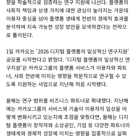
향을 학술적으로 검증하는 연구 지원에 나선다. 플랫폼의
사회적 책임과 상생 가치에 대한 관심이 높아지는 가운데
이용자 중심을 넘어 플랫폼 생태계 전반의 경제적 효과를
분석하며 지속 가능한 성장 방안을 모색하겠다는 전략으
로 풀이된다.
1일 카카오는 '2026 디지털 플랫폼의 일상혁신 연구지원'
공모를 시작한다고 밝혔다. '디지털 플랫폼의 일상혁신 연
구지원'은 카카오그룹의 플랫폼 서비스가 이용자와 파트
너, 사회 전반에 미치는 영향을 학문적으로 연구할 수 있
도록 지원하는 사업으로 지난해 처음 시작됐다.
올해는 연구 범위를 비즈니스 파트너로 확대했다. 지난해
에는 카카오그룹의 서비스와 기술이 이용자의 일상을 어
떻게 변화시키고 있는지에 초점을 맞췄다면, 올해는 디지
털 플랫폼이 창작자와 소상공인, 기업 등 다양한 파트너의
생태계와 경제적 성장에 미치는 영향을 집중적으로 살펴