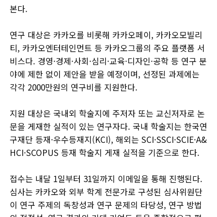
본다.
연구 대상은 카카오를 비롯해 카카오페이, 카카오모빌리
티, 카카오엔터테인먼트 등 카카오그룹의 주요 플랫폼 서
비스다. 경영·경제·사회·심리·교육·디자인·공학 등 연구 분
야에 제한 없이 제안을 받을 예정이며, 선정된 과제에는
각각 2000만원의 연구비를 지원한다.
지원 대상은 국내외 학술지에 주저자 또는 교신저자로 논
문을 게재한 실적이 있는 연구자다. 국내 학술지는 한국연
구재단 등재·우수등재지(KCI), 해외는 SCI·SSCI·SCIE·A&
HCI·SCOPUS 등재 학술지 게재 실적을 기준으로 한다.
접수는 내달 1일부터 31일까지 이메일을 통해 진행된다.
심사는 카카오와 외부 학계 전문가로 구성된 심사위원단
이 연구 주제의 독창성과 연구 문제의 타당성, 연구 방법