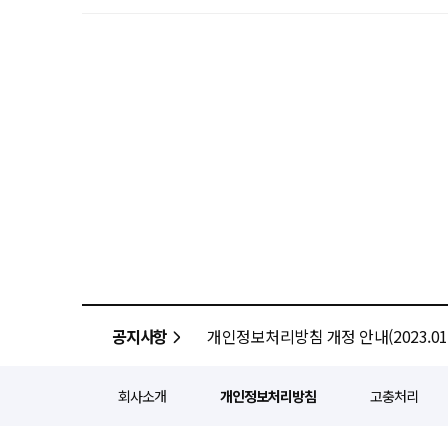
공지사항
개인정보처리방침 개정 안내(2023.01.
회사소개
개인정보처리방침
고충처리