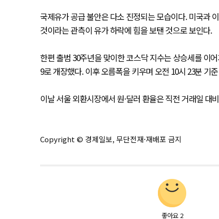
국제유가 공급 불안은 다소 진정되는 모습이다. 미국과 
것이라는 관측이 유가 하락에 힘을 보탠 것으로 보인다.
한편 출범 30주년을 맞이한 코스닥 지수는 상승세를 이어가고 
9로 개장했다. 이후 오름폭을 키우며 오전 10시 23분 기준 기
이날 서울 외환시장에서 원·달러 환율은 직전 거래일 대비 0
Copyright © 경제일보, 무단전재·재배포 금지
좋아요
2