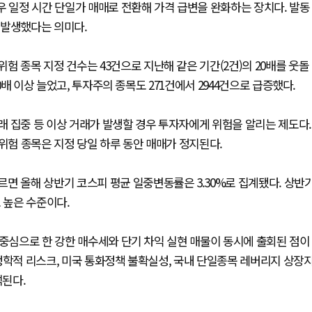
우 일정 시간 단일가 매매로 전환해 가격 급변을 완화하는 장치다. 발동
 발생했다는 의미다.
 종목 지정 건수는 43건으로 지난해 같은 기간(2건)의 20배를 웃돌
0배 이상 늘었고, 투자주의 종목도 271건에서 2944건으로 급증했다.
 집중 등 이상 거래가 발생할 경우 투자자에게 위험을 알리는 제도다.
위험 종목은 지정 당일 하루 동안 매매가 정지된다.
면 올해 상반기 코스피 평균 일중변동률은 3.30%로 집계됐다. 상반
로 높은 수준이다.
 중심으로 한 강한 매수세와 단기 차익 실현 매물이 동시에 출회된 점이
정학적 리스크, 미국 통화정책 불확실성, 국내 단일종목 레버리지 상장
석된다.