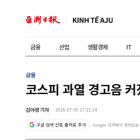
금융
산업
생활경제
IT
금융
코스피 과열 경고음 커
김아령 기자
2026-07-05 17:21:14
구글 검색 선호 출처로 추가
Google 검색에서 경제일보