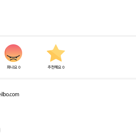
화나요
0
추천해요
0
ilbo.com