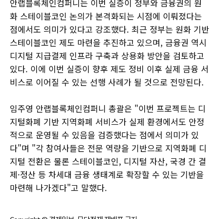
안랩블록체인컴퍼니는 이번 실증이 정부와 금융권의 원
화 스테이블코인 논의가 본격화되는 시점에 이뤄졌다는
점에서도 의미가 있다고 강조했다. 최근 정부는 원화 기반
스테이블코인 제도 마련을 추진하고 있으며, 금융권 역시
디지털 지급결제 인프라 구축과 상용화 방안을 검토하고
있다. 이에 이번 실증이 향후 제도 정비 이후 실제 금융 서
비스로 이어질 수 있는 선행 사례가 될 것으로 전망된다.
임주영 안랩블록체인컴퍼니 총괄은 "이번 프로젝트는 디
지털화폐 기반 지역화폐 서비스가 실제 환경에서도 안정
적으로 운영될 수 있음을 검증했다는 점에서 의미가 있
다"며 "각 참여사들은 전문 역량을 기반으로 지역화폐 디
지털 전환은 물론 스테이블코인, 디지털 자산, 국경 간 결
제·정산 등 차세대 금융 생태계로 확장할 수 있는 기반을
마련해 나가겠다"고 말했다.