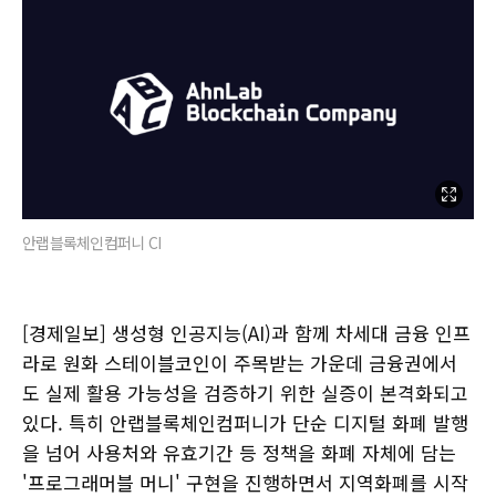
안랩블록체인컴퍼니 CI
[경제일보] 생성형 인공지능(AI)과 함께 차세대 금융 인프
라로 원화 스테이블코인이 주목받는 가운데 금융권에서
도 실제 활용 가능성을 검증하기 위한 실증이 본격화되고
있다. 특히 안랩블록체인컴퍼니가 단순 디지털 화폐 발행
을 넘어 사용처와 유효기간 등 정책을 화폐 자체에 담는
'프로그래머블 머니' 구현을 진행하면서 지역화폐를 시작