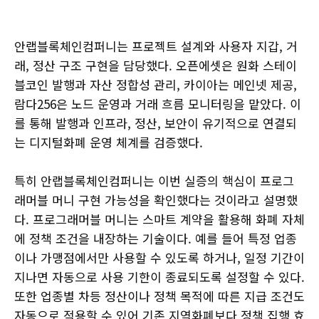
안랩블록체인컴퍼니는 프로젝트 설계와 사용자 지갑, 거
래, 정산 구조 구현을 담당했다. 오픈에셋은 원화 스테이
블코인 발행과 자산 정합성 관리, 카이아는 메인넷 제공,
람다256은 노드 운영과 거래 흐름 모니터링을 맡았다. 이
를 통해 발행과 인프라, 정산, 보안이 유기적으로 연결되
는 디지털화폐 운영 체계를 검증했다.
특히 안랩블록체인컴퍼니는 이번 실증의 핵심이 프로그
래머블 머니 구현 가능성을 확인했다는 것이라고 설명했
다. 프로그래머블 머니는 스마트 계약을 활용해 화폐 자체
에 정책 조건을 내장하는 기술이다. 예를 들어 특정 업종
이나 가맹점에서만 사용할 수 있도록 하거나, 일정 기간이
지나면 자동으로 사용 기한이 종료되도록 설정할 수 있다.
또한 업종별 차등 정산이나 정책 목적에 따른 지급 조건도
자동으로 적용할 수 있어 기존 지역화폐보다 정책 집행 효