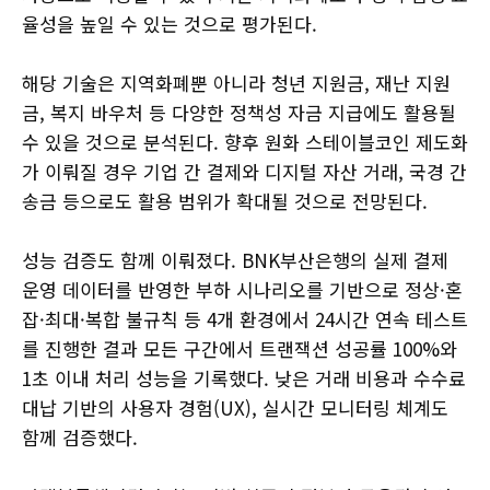
율성을 높일 수 있는 것으로 평가된다.
해당 기술은 지역화폐뿐 아니라 청년 지원금, 재난 지원
금, 복지 바우처 등 다양한 정책성 자금 지급에도 활용될
수 있을 것으로 분석된다. 향후 원화 스테이블코인 제도화
가 이뤄질 경우 기업 간 결제와 디지털 자산 거래, 국경 간
송금 등으로도 활용 범위가 확대될 것으로 전망된다.
성능 검증도 함께 이뤄졌다. BNK부산은행의 실제 결제
운영 데이터를 반영한 부하 시나리오를 기반으로 정상·혼
잡·최대·복합 불규칙 등 4개 환경에서 24시간 연속 테스트
를 진행한 결과 모든 구간에서 트랜잭션 성공률 100%와
1초 이내 처리 성능을 기록했다. 낮은 거래 비용과 수수료
대납 기반의 사용자 경험(UX), 실시간 모니터링 체계도
함께 검증했다.