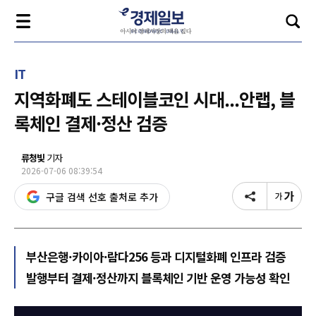
IT
지역화폐도 스테이블코인 시대...안랩, 블
록체인 결제·정산 검증
류청빛
기자
2026-07-06 08:39:54
구글 검색 선호 출처로 추가
부산은행·카이아·람다256 등과 디지털화폐 인프라 검증
발행부터 결제·정산까지 블록체인 기반 운영 가능성 확인