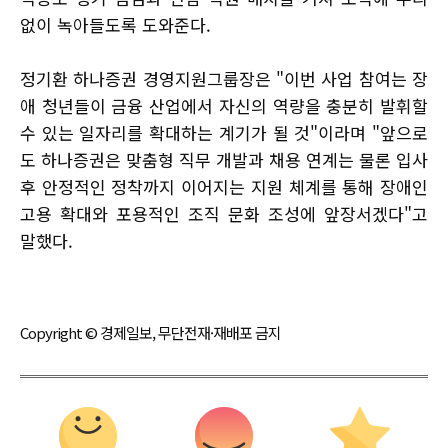
없이 녹아들도록 도와준다.
정기환 하나증권 경영지원그룹장은 "이번 사업 참여는 장
애 청년들이 금융 산업에서 자신의 역량을 충분히 발휘할
수 있는 일자리를 확대하는 계기가 될 것"이라며 "앞으로
도 하나증권은 맞춤형 직무 개발과 채용 연계는 물론 입사
후 안정적인 정착까지 이어지는 지원 체계를 통해 장애인
고용 확대와 포용적인 조직 문화 조성에 앞장서겠다"고
말했다.
Copyright © 경제일보, 무단전재·재배포 금지