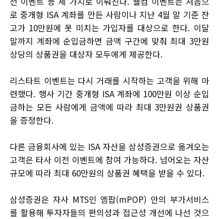
전 이벤트 등 세 가지로 이뤄진다. 웰컴 이벤트는 처음으
로 중개형 ISA 계좌를 만든 사람이나 지난 4월 말 기준 잔
고가 10만원에 못 미치는 가입자를 대상으로 한다. 이달
말까지 계좌에 순입금하면 금액 구간에 맞춰 최대 3만원
상당의 상품권을 대상자 모두에게 제공한다.
리스타트 이벤트는 다시 거래를 시작하는 고객을 위해 마
련했다. 행사 기간 중개형 ISA 계좌에 100만원 이상 순입
금하는 모든 사람에게 금액에 따라 최대 3만원권 상품권
을 증정한다.
다른 금융회사에 있는 ISA 자산을 삼성증권으로 옮겨오는
고객은 타사 이전 이벤트에 참여 가능하다. 넘어오는 자산
규모에 따라 최대 60만원의 상품권 혜택을 받을 수 있다.
삼성증권은 자사 MTS인 엠팝(mPOP) 안의 부가서비스
를 활용해 투자자들의 편의성과 접근성 개선에 나선 것으