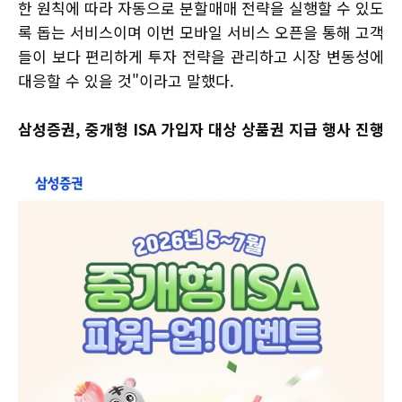
한 원칙에 따라 자동으로 분할매매 전략을 실행할 수 있도
록 돕는 서비스이며 이번 모바일 서비스 오픈을 통해 고객
들이 보다 편리하게 투자 전략을 관리하고 시장 변동성에
대응할 수 있을 것"이라고 말했다.
삼성증권, 중개형 ISA 가입자 대상 상품권 지급 행사 진행