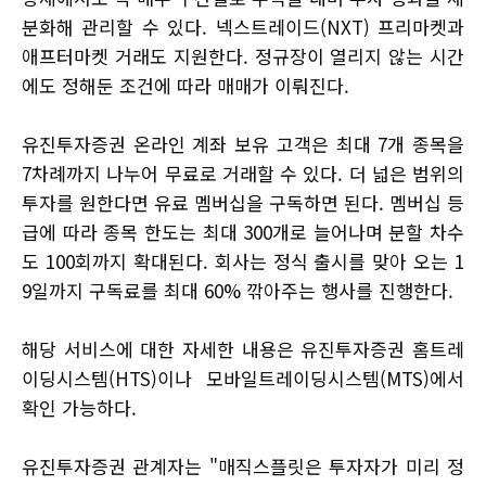
분화해 관리할 수 있다. 넥스트레이드(NXT) 프리마켓과
애프터마켓 거래도 지원한다. 정규장이 열리지 않는 시간
에도 정해둔 조건에 따라 매매가 이뤄진다.
유진투자증권 온라인 계좌 보유 고객은 최대 7개 종목을
7차례까지 나누어 무료로 거래할 수 있다. 더 넓은 범위의
투자를 원한다면 유료 멤버십을 구독하면 된다. 멤버십 등
급에 따라 종목 한도는 최대 300개로 늘어나며 분할 차수
도 100회까지 확대된다. 회사는 정식 출시를 맞아 오는 1
9일까지 구독료를 최대 60% 깎아주는 행사를 진행한다.
해당 서비스에 대한 자세한 내용은 유진투자증권 홈트레
이딩시스템(HTS)이나 모바일트레이딩시스템(MTS)에서
확인 가능하다.
유진투자증권 관계자는 "매직스플릿은 투자자가 미리 정