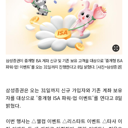
삼성증권이 중개형 ISA 계좌 신규 및 기존 보유 고객을 대상으로 '중개형 ISA
파워-업! 이벤트'를 오는 31일까지 진행한다고 8일 밝혔다. [사진=삼성증권]
삼성증권은 오는 31일까지 신규 가입자와 기존 계좌 보유
자를 대상으로 '중개형 ISA 파워-업 이벤트'를 연다고 8일
밝혔다.
이번 행사는 △웰컴 이벤트 △리스타트 이벤트 △타사 이