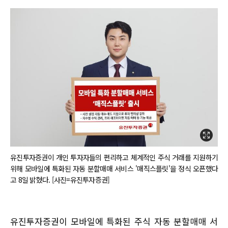
유진투자증권이 개인 투자자들의 편리하고 체계적인 주식 거래를 지원하기
위해 모바일에 특화된 자동 분할매매 서비스 '매직스플릿'을 정식 오픈했다
고 8일 밝혔다. [사진=유진투자증권]
유진투자증권이 모바일에 특화된 주식 자동 분할매매 서