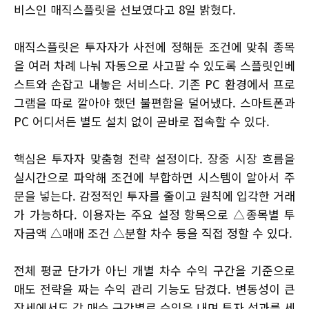
비스인 매직스플릿을 선보였다고 8일 밝혔다.
매직스플릿은 투자자가 사전에 정해둔 조건에 맞춰 종목
을 여러 차례 나눠 자동으로 사고팔 수 있도록 스플릿인베
스트와 손잡고 내놓은 서비스다. 기존 PC 환경에서 프로
그램을 따로 깔아야 했던 불편함을 덜어냈다. 스마트폰과
PC 어디서든 별도 설치 없이 곧바로 접속할 수 있다.
핵심은 투자자 맞춤형 전략 설정이다. 장중 시장 흐름을
실시간으로 파악해 조건에 부합하면 시스템이 알아서 주
문을 넣는다. 감정적인 투자를 줄이고 원칙에 입각한 거래
가 가능하다. 이용자는 주요 설정 항목으로 △종목별 투
자금액 △매매 조건 △분할 차수 등을 직접 정할 수 있다.
전체 평균 단가가 아닌 개별 차수 수익 구간을 기준으로
매도 전략을 짜는 수익 관리 기능도 담겼다. 변동성이 큰
장세에서도 각 매수 구간별로 수익을 내며 투자 성과를 세