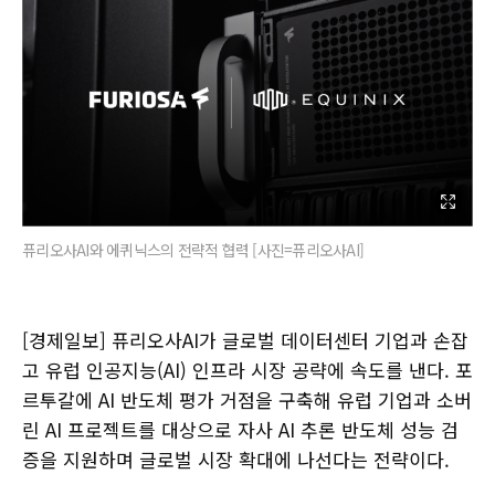
퓨리오사AI와 에퀴닉스의 전략적 협력 [사진=퓨리오사AI]
[경제일보] 퓨리오사AI가 글로벌 데이터센터 기업과 손잡
고 유럽 인공지능(AI) 인프라 시장 공략에 속도를 낸다. 포
르투갈에 AI 반도체 평가 거점을 구축해 유럽 기업과 소버
린 AI 프로젝트를 대상으로 자사 AI 추론 반도체 성능 검
증을 지원하며 글로벌 시장 확대에 나선다는 전략이다.