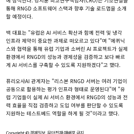
에 참석한다. 강지훈 최고연구책임자(CRO)는 기조연설을
통해 RNGD 소프트웨어 스택과 향후 기술 로드맵을 소개
할 예정이다.
백 대표는 "유럽은 AI 서비스 확산과 함께 전력 및 냉각
인프라 제약이 중요한 과제로 떠오르고 있다"며 "에퀴닉
스와 협력을 통해 유럽 기업과 소버린 AI 프로젝트가 실제
환경에서 RNGD의 성능과 경제성을 검증하고 보다 빠르
게 AI 서비스를 구축할 수 있도록 지원하겠다"고 했다.
퓨리오사AI 관계자는 "리스본 RNGD 서버는 여러 기업이
공동으로 활용하는 평가 인프라 형태로 운영된다"며 "유
럽 기업들이 실제 AI 서비스 환경에서 RNGD의 성능과 전
력 효율을 직접 검증하고 도입 여부를 판단할 수 있도록
지원하는 테스트베드 역할을 하게 될 것"이라고 했다.
Copyright © 경제일보, 무단전재·재배포 금지