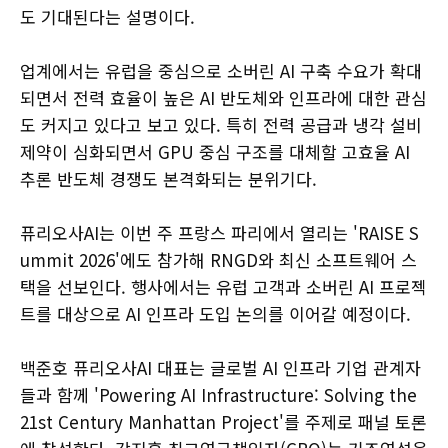
도 기대된다는 설명이다.
업계에서는 유럽을 중심으로 소버린 AI 구축 수요가 확대
되면서 전력 효율이 높은 AI 반도체와 인프라에 대한 관심
도 커지고 있다고 보고 있다. 특히 전력 공급과 냉각 설비
제약이 심화되면서 GPU 중심 구조를 대체할 고효율 AI
추론 반도체 경쟁도 본격화되는 분위기다.
퓨리오사AI는 이번 주 프랑스 파리에서 열리는 'RAISE S
ummit 2026'에도 참가해 RNGD와 최신 소프트웨어 스
택을 선보인다. 행사에서는 유럽 고객과 소버린 AI 프로젝
트를 대상으로 AI 인프라 도입 논의를 이어갈 예정이다.
백준호 퓨리오사AI 대표는 글로벌 AI 인프라 기업 관계자
들과 함께 'Powering AI Infrastructure: Solving the
21st Century Manhattan Project'를 주제로 패널 토론