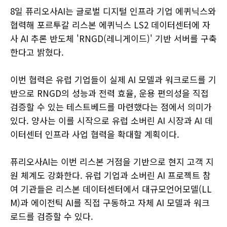
8일 퓨리오사AI는 글로벌 디지털 인프라 기업 에퀴닉스와
협력해 포르투갈 리스본 에퀴닉스 LS2 데이터센터에 자
사 AI 추론 반도체 'RNGD(레니게이드)' 기반 서버를 구축
한다고 밝혔다.
이번 협력은 유럽 기업들이 실제 AI 모델과 워크로드를 기
반으로 RNGD의 성능과 전력 효율, 운용 편의성을 직접
검증할 수 있는 테스트베드를 마련했다는 점에서 의미가
있다. 양사는 이를 시작으로 유럽 소버린 AI 시장과 AI 데
이터센터 인프라 사업 협력을 확대할 계획이다.
퓨리오사AI는 이번 리스본 거점을 기반으로 현지 고객 지
원 체계도 강화한다. 유럽 기업과 소버린 AI 프로젝트 참
여 기관들은 리스본 데이터센터에서 대규모언어모델(LL
M)과 에이전틱 AI를 직접 구동하고 자체 AI 모델과 워크
로드를 검증할 수 있다.