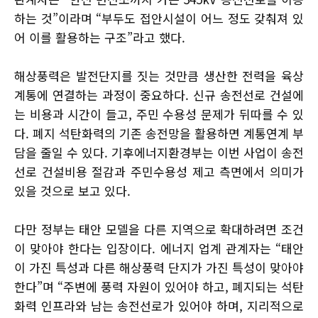
하는 것”이라며 “부두도 접안시설이 어느 정도 갖춰져 있
어 이를 활용하는 구조”라고 했다.
해상풍력은 발전단지를 짓는 것만큼 생산한 전력을 육상
계통에 연결하는 과정이 중요하다. 신규 송전선로 건설에
는 비용과 시간이 들고, 주민 수용성 문제가 뒤따를 수 있
다. 폐지 석탄화력의 기존 송전망을 활용하면 계통연계 부
담을 줄일 수 있다. 기후에너지환경부는 이번 사업이 송전
선로 건설비용 절감과 주민수용성 제고 측면에서 의미가
있을 것으로 보고 있다.
다만 정부는 태안 모델을 다른 지역으로 확대하려면 조건
이 맞아야 한다는 입장이다. 에너지 업계 관계자는 “태안
이 가진 특성과 다른 해상풍력 단지가 가진 특성이 맞아야
한다”며 “주변에 풍력 자원이 있어야 하고, 폐지되는 석탄
화력 인프라와 남는 송전선로가 있어야 하며, 지리적으로