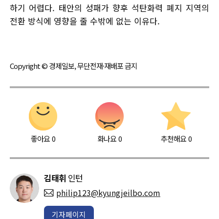
하기 어렵다. 태안의 성패가 향후 석탄화력 폐지 지역의
전환 방식에 영향을 줄 수밖에 없는 이유다.
Copyright © 경제일보, 무단전재·재배포 금지
좋아요
0
화나요
0
추천해요
0
김태휘
인턴
philip123@kyungjeilbo.com
기자페이지