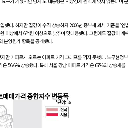
대 요구가 거셌지만 당시 노 대통령은 시장경제 원칙에 맞지 않는다며 
입했다. 하지만 집값이 수직 상승하자 2006년 종부세 과세 기준을 ‘인
9억원 이상에서 6억원 이상으로 낮추며 맞대응했다. 그럼에도 집값이 계
목의 분양원가 항목을 공개했다.
놨지만 가파르게 오르는 아파트 가격 그래프를 꺾지 못했다. 노무현정부
격은 56.6% 상승했다. 특히 서울 강남 아파트 가격은 67%의 상승세를