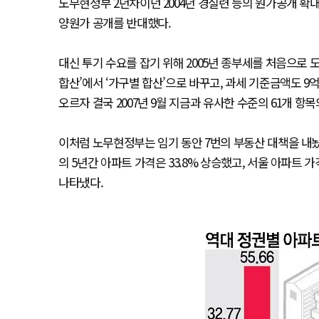
노무현정부 2년차이던 2004년 경실련 등의 원가공개 확
양원가 공개를 반대했다.
대신 투기 수요를 잡기 위해 2005년 종부세를 처음으로 도
합산’에서 ‘가구별 합산’으로 바꾸고, 과세 기준금액도 
오르자 결국 2007년 9월 지금과 유사한 수준의 61개 항
이처럼 노무현정부는 임기 동안 7번의 부동산 대책을 내
의 5년간 아파트 가격은 33.8% 상승했고, 서울 아파트 가
나타냈다.