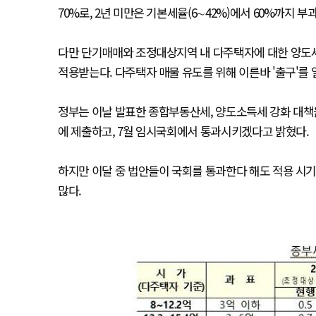
70%로, 2년 미만은 기본세율(6∼42%)에서 60%까지 부
다만 단기매매와 조정대상지역 내 다주택자에 대한 양도세 
적용받는다. 다주택자 매물 유도를 위해 이른바 '출구'를 
정부는 이날 발표한 종합부동산세, 양도소득세 강화 대책을
에 제출하고, 7월 임시국회에서 통과시키겠다고 밝혔다.
하지만 이달 중 법안들이 국회를 통과한다 해도 적용 시
많다.