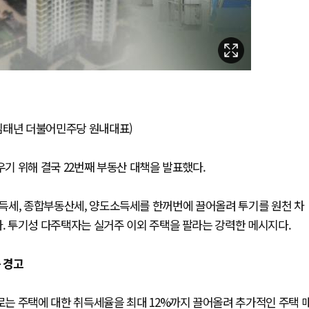
(김태년 더불어민주당 원내대표)
기 위해 결국 22번째 부동산 대책을 발표했다.
 취득세, 종합부동산세, 양도소득세를 한꺼번에 끌어올려 투기를 원천 차
 투기성 다주택자는 실거주 이외 주택을 팔라는 강력한 메시지다.
 경고
는 주택에 대한 취득세율을 최대 12%까지 끌어올려 추가적인 주택 