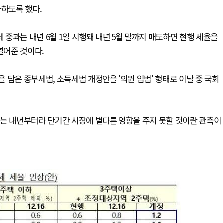
과하도록 했다.
중과는 내년 6월 1일 시행돼 내년 5월 말까지 매도하면 현행 세율을
열어준 것이다.
 담은 종부세법, 소득세법 개정안을 '의원 입법' 형태로 이날 중 국회
기는 내년부터라 단기간 시장에 별다른 영향을 주지 못할 것이란 관측이