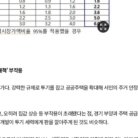
대책’ 부작용
다. 강력한 규제로 투기를 잡고 공공주택을 확대해 서민의 주거 안정
오히려 집값 상승 등 부작용이 초래됐다는 점, 경기 부양과 주택 공급
개발이 투기 세력에게 판을 깔아주게 된 것도 비슷하다.