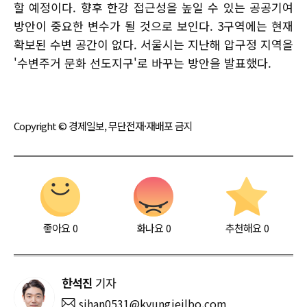
할 예정이다. 향후 한강 접근성을 높일 수 있는 공공기여
방안이 중요한 변수가 될 것으로 보인다. 3구역에는 현재
확보된 수변 공간이 없다. 서울시는 지난해 압구정 지역을
'수변주거 문화 선도지구'로 바꾸는 방안을 발표했다.
Copyright © 경제일보, 무단전재·재배포 금지
좋아요
0
화나요
0
추천해요
0
한석진
기자
sjhan0531@kyungjeilbo.com