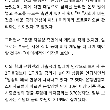
늘었는데, 이에 대한 대응으로 금리를 올리면 돈도 많이
벌고 수요를 누르는 측면이 있어서 쉽다"며 "저희가 바란
것은 (쉬운 금리 인상이 아닌) 미리미리 포트폴리오를 관
리하는 것이었다"고 말했다.
그러면서 "은행 자율성 측면에서 개입을 적게 했지만, 앞
으로는 부동산 시장 상황 등에 비춰 개입을 더 세게 해야
할 것 같다"며 이례적인 입장을 보였다.
이와 함께 은행권의 대출금리 릴레이 인상으로 보험사 등
2금융권보다 1금융권 금리가 높아진 상황을 언급하면서
"일종의 왜곡 현상이 나타나고 있다"고 했다. 은행연합회
소비자포털에 따르면 분할상환 만기 10년 이상 기준 주요
시중은행의 평균 주담대 최저금리는 3.70%지만, 일부 보
험사는 주담대 금리 하단이 3.19%로 집계됐다.