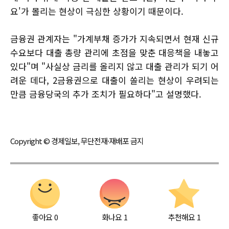
요'가 몰리는 현상이 극심한 상황이기 때문이다.
금융권 관계자는 "가계부채 증가가 지속되면서 현재 신규
수요보다 대출 총량 관리에 초점을 맞춘 대응책을 내놓고
있다"며 "사실상 금리를 올리지 않고 대출 관리가 되기 어
려운 데다, 2금융권으로 대출이 쏠리는 현상이 우려되는
만큼 금융당국의 추가 조치가 필요하다"고 설명했다.
Copyright © 경제일보, 무단전재·재배포 금지
좋아요
0
화나요
1
추천해요
1