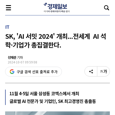
IT
SK, 'AI 서밋 2024' 개최...전세계 AI 석
학·기업가 총집결한다.
선재관
기자
2024-10-07 09:59:08
구글 검색 선호 출처로 추가
11월 4-5일 서울 삼성동 코엑스에서 개최
글로벌 AI 전문가 및 기업인, SK 최고경영진 총출동