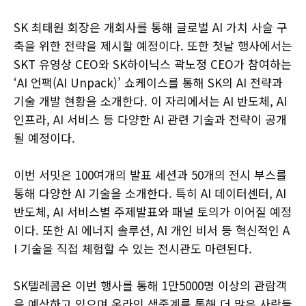
SK 최태원 회장은 개회사를 통해 글로벌 AI 가치 사슬 구
축을 위한 전략을 제시할 예정이다. 또한 첫날 행사에서는
SKT 유영상 CEO와 SK하이닉스 곽노정 CEO가 참여하는
‘AI 언팩(AI Unpack)’ 쇼케이스를 통해 SK의 AI 전략과
기술 개발 현황을 소개한다. 이 자리에서는 AI 반도체, AI
인프라, AI 서비스 등 다양한 AI 관련 기술과 전략이 공개
될 예정이다.
이번 서밋은 100여개의 발표 세션과 50개의 전시 부스를
통해 다양한 AI 기술을 소개한다. 특히 AI 데이터센터, AI
반도체, AI 서비스별 주제발표와 패널 토의가 이어질 예정
이다. 또한 AI 에너지 솔루션, AI 개인 비서 등 혁신적인 A
I 기술을 직접 체험할 수 있는 전시관도 마련된다.
SK텔레콤은 이번 행사를 통해 1만5000명 이상의 관람객
을 예상하고 있으며 온라인 생중계를 통해 더 많은 사람들