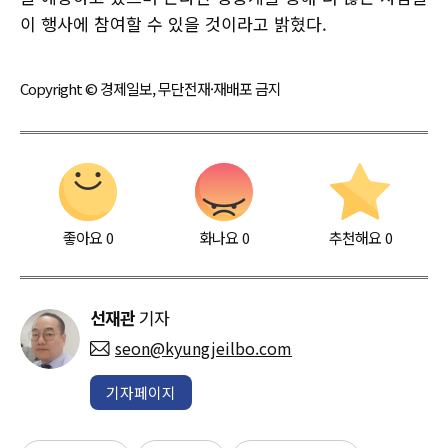
이 행사에 참여할 수 있을 것이라고 밝혔다.
Copyright © 경제일보, 무단전재·재배포 금지
좋아요
0
화나요
0
추천해요
0
선재관
기자
seon@kyungjeilbo.com
기자페이지