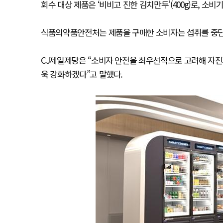
회수 대상 제품은 ‘비비고 진한 김치만두’(400g)로, 소비기
식품의약품안전처는 제품을 구매한 소비자는 섭취를 중단
CJ제일제당은 “소비자 안전을 최우선적으로 고려해 자진
욱 강화하겠다”고 말했다.