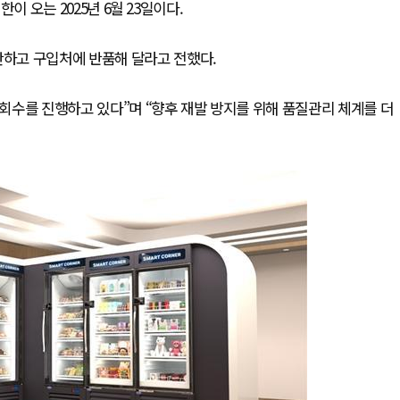
한이 오는 2025년 6월 23일이다.
하고 구입처에 반품해 달라고 전했다.
회수를 진행하고 있다”며 “향후 재발 방지를 위해 품질관리 체계를 더