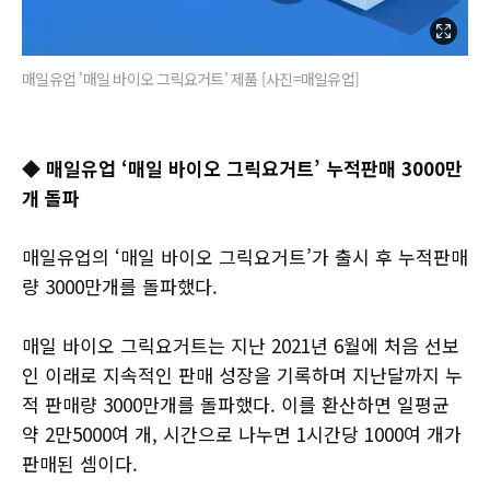
매일유업 '매일 바이오 그릭요거트' 제품 [사진=매일유업]
◆ 매일유업 ‘매일 바이오 그릭요거트’ 누적판매 3000만
개 돌파
매일유업의 ‘매일 바이오 그릭요거트’가 출시 후 누적판매
량 3000만개를 돌파했다.
매일 바이오 그릭요거트는 지난 2021년 6월에 처음 선보
인 이래로 지속적인 판매 성장을 기록하며 지난달까지 누
적 판매량 3000만개를 돌파했다. 이를 환산하면 일평균
약 2만5000여 개, 시간으로 나누면 1시간당 1000여 개가
판매된 셈이다.