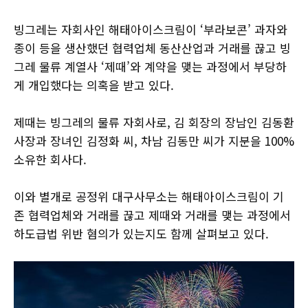
빙그레는 자회사인 해태아이스크림이 ‘부라보콘’ 과자와
종이 등을 생산했던 협력업체 동산산업과 거래를 끊고 빙
그레 물류 계열사 ‘제때’와 계약을 맺는 과정에서 부당하
게 개입했다는 의혹을 받고 있다.
제때는 빙그레의 물류 자회사로, 김 회장의 장남인 김동환
사장과 장녀인 김정화 씨, 차남 김동만 씨가 지분을 100%
소유한 회사다.
이와 별개로 공정위 대구사무소는 해태아이스크림이 기
존 협력업체와 거래를 끊고 제때와 거래를 맺는 과정에서
하도급법 위반 혐의가 있는지도 함께 살펴보고 있다.