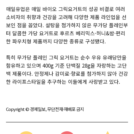
매일유업은 매일 바이오 그릭요거트의 성공 비결로 여러
소비자의 취향과 건강을 고려해 다양한 제품 라인업을 선
보인 점을 꼽았다. 설탕을 첨가하지 않은 무가당 플레인부
터 달콤한 가당 요거트로 후르츠 베리믹스·허니&밤·편리
한 파우치형 제품까지 다양한 종류로 구성됐다.
특히 무가당 플레인 그릭 요거트는 순수 우유 유래당만을
함유하고 있으며 400g 기준 단백질 28g을 자랑하는 고단
백 제품이다. 안정제나 감미료·향료를 첨가하지 않아 건강
한 라이프스타일을 추구하는 이들에게 사랑받고 있다.
Copyright © 경제일보, 무단전재·재배포 금지