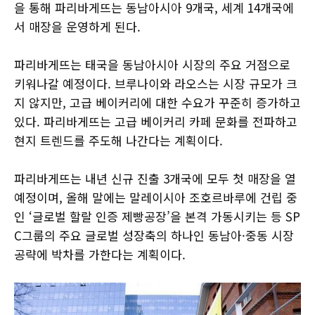
을 통해 파리바게뜨는 동남아시아 9개국, 세계 14개국에
서 매장을 운영하게 된다.
파리바게뜨는 태국을 동남아시아 시장의 주요 거점으로
키워나갈 예정이다. 브루나이와 라오스는 시장 규모가 크
지 않지만, 고급 베이커리에 대한 수요가 꾸준히 증가하고
있다. 파리바게뜨는 고급 베이커리 카페 문화를 전파하고
현지 트렌드를 주도해 나간다는 계획이다.
파리바게뜨는 내년 신규 진출 3개국에 모두 첫 매장을 열
예정이며, 올해 말에는 말레이시아 조호르바루에 건립 중
인 ‘글로벌 할랄 인증 제빵공장’을 본격 가동시키는 등 SP
C그룹의 주요 글로벌 성장축의 하나인 동남아·중동 시장
공략에 박차를 가한다는 계획이다.