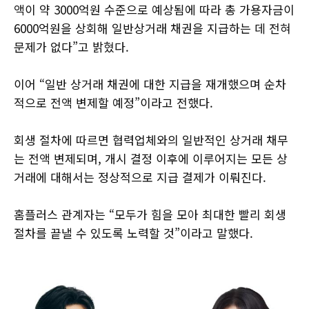
액이 약 3000억원 수준으로 예상됨에 따라 총 가용자금이
6000억원을 상회해 일반상거래 채권을 지급하는 데 전혀
문제가 없다”고 밝혔다.
이어 “일반 상거래 채권에 대한 지급을 재개했으며 순차
적으로 전액 변제할 예정”이라고 전했다.
회생 절차에 따르면 협력업체와의 일반적인 상거래 채무
는 전액 변제되며, 개시 결정 이후에 이루어지는 모든 상
거래에 대해서는 정상적으로 지급 결제가 이뤄진다.
홈플러스 관계자는 “모두가 힘을 모아 최대한 빨리 회생
절차를 끝낼 수 있도록 노력할 것”이라고 말했다.