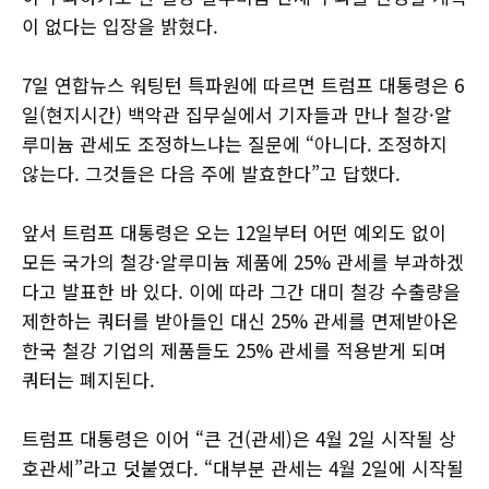
이 없다는 입장을 밝혔다.
7일 연합뉴스 워팅턴 특파원에 따르면 트럼프 대통령은 6
일(현지시간) 백악관 집무실에서 기자들과 만나 철강·알
루미늄 관세도 조정하느냐는 질문에 “아니다. 조정하지
않는다. 그것들은 다음 주에 발효한다”고 답했다.
앞서 트럼프 대통령은 오는 12일부터 어떤 예외도 없이
모든 국가의 철강·알루미늄 제품에 25% 관세를 부과하겠
다고 발표한 바 있다. 이에 따라 그간 대미 철강 수출량을
제한하는 쿼터를 받아들인 대신 25% 관세를 면제받아온
한국 철강 기업의 제품들도 25% 관세를 적용받게 되며
쿼터는 폐지된다.
트럼프 대통령은 이어 “큰 건(관세)은 4월 2일 시작될 상
호관세”라고 덧붙였다. “대부분 관세는 4월 2일에 시작될