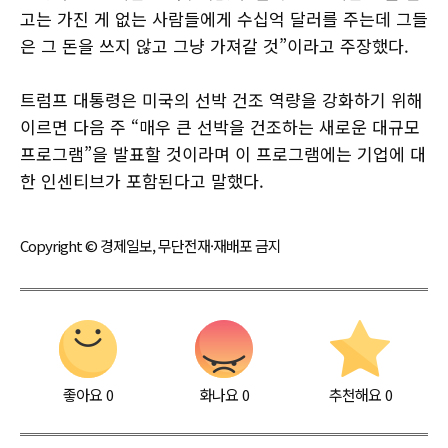
고는 가진 게 없는 사람들에게 수십억 달러를 주는데 그들
은 그 돈을 쓰지 않고 그냥 가져갈 것”이라고 주장했다.
트럼프 대통령은 미국의 선박 건조 역량을 강화하기 위해
이르면 다음 주 “매우 큰 선박을 건조하는 새로운 대규모
프로그램”을 발표할 것이라며 이 프로그램에는 기업에 대
한 인센티브가 포함된다고 말했다.
Copyright © 경제일보, 무단전재·재배포 금지
좋아요
0
화나요
0
추천해요
0