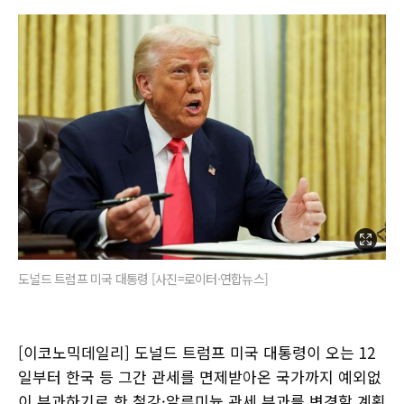
도널드 트럼프 미국 대통령 [사진=로이터·연합뉴스]
[이코노믹데일리] 도널드 트럼프 미국 대통령이 오는 12
일부터 한국 등 그간 관세를 면제받아온 국가까지 예외없
이 부과하기로 한 철강·알루미늄 관세 부과를 변경할 계획