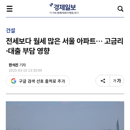
건설
전세보다 월세 많은 서울 아파트… 고금리
·대출 부담 영향
한석진
기자
2025-03-10 13:30:00
구글 검색 선호 출처로 추가