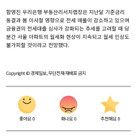
함영진 우리은행 부동산리서치랩장은 지난달 기준금리
동결과 봄 이사철 영향으로 전세 매물이 감소하고 있으며
금융권의 전세대출 심사가 강화되는 추세를 고려할 때 당
분간 서울 아파트의 월세화 현상이 지속되고 월세 인상도
불가피할 것이라고 전망했다.
Copyright © 경제일보, 무단전재·재배포 금지
좋아요
0
화나요
0
추천해요
0