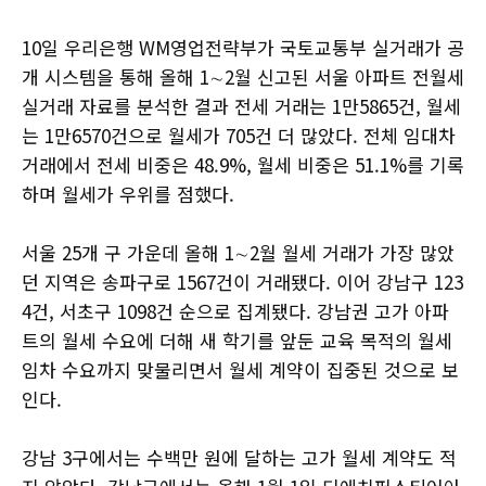
10일 우리은행 WM영업전략부가 국토교통부 실거래가 공
개 시스템을 통해 올해 1∼2월 신고된 서울 아파트 전월세
실거래 자료를 분석한 결과 전세 거래는 1만5865건, 월세
는 1만6570건으로 월세가 705건 더 많았다. 전체 임대차
거래에서 전세 비중은 48.9%, 월세 비중은 51.1%를 기록
하며 월세가 우위를 점했다.
서울 25개 구 가운데 올해 1∼2월 월세 거래가 가장 많았
던 지역은 송파구로 1567건이 거래됐다. 이어 강남구 123
4건, 서초구 1098건 순으로 집계됐다. 강남권 고가 아파
트의 월세 수요에 더해 새 학기를 앞둔 교육 목적의 월세
임차 수요까지 맞물리면서 월세 계약이 집중된 것으로 보
인다.
강남 3구에서는 수백만 원에 달하는 고가 월세 계약도 적