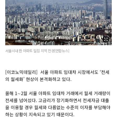
서울시내 한 아파트 밀집 지역 전경[연합뉴스]
[이코노믹데일리] 서울 아파트 임대차 시장에서도 ‘전세
의 월세화’ 현상이 본격화하고 있다.
올해 1∼2월 서울 아파트 임대차 거래에서 월세 거래량이
전세를 넘어섰다. 고금리가 장기화하면서 전세자금 대출
을 이용할 경우 월세와 다름없는 수준의 이자를 부담해야
하는 상황이 지속되고 있기 때문이다.