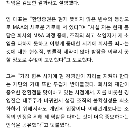
책임을 검토한 결과라고 설명했다.
임 대표는 "한양증권은 현재 뜻하지 않은 변수의 등장으
로 M&A의 새로운 기로에 서 있다"며 "사실 저는 현재 몸
담은 회사의 M&A 과정 중에, 조직의 최고 책임자가 제 소
임을 다하지 못하고 이렇게 중대한 시기에 회사를 떠나는
것에 대한 현실적, 법률적 제약이 많아 밤잠을 이루지 못
할 정도로 수없이 고민했다"고 토로했다.
그는 "가장 힘든 시기에 현 경영진이 자리를 지켜야 한다
는 재단의 기대 또한 무겁게 받아들였다. 회사와 재단이
중요한 전환점을 맞이하고 있는 시점에서, 저를 비롯한 경
영진은 대주주가 바뀌면서 생길 조직의 불확실성을 최소
화하기 위해서라도 개인의 입장이나 이해관계보다는 조
직의 안정을 위해 제 역할을 다하는 것이 더욱 중요하다는
인식을 공유했다"고 덧붙였다.