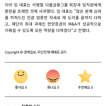
이어 임 대표는 이병철 다올금융그룹 회장과 임직원에게
혼란을 초래한 것에 사과했다. 임 대표는 "많은 분께 심려
를 끼쳐드린 만큼 엄중한 자세로 제 도리를 끝까지 다하
고, 재단의 최대 과제인 한양증권의 M&A가 성공적으로
이뤄질 수 있도록 모든 역량을 다하겠다"고 전했다.
Copyright © 경제일보, 무단전재·재배포 금지
좋아요
0
화나요
0
추천해요
0