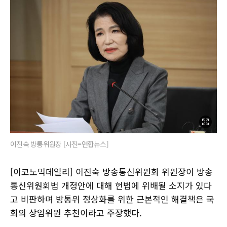
이진숙 방통위원장 [사진=연합뉴스]
[이코노믹데일리] 이진숙 방송통신위원회 위원장이 방송
통신위원회법 개정안에 대해 헌법에 위배될 소지가 있다
고 비판하며 방통위 정상화를 위한 근본적인 해결책은 국
회의 상임위원 추천이라고 주장했다.