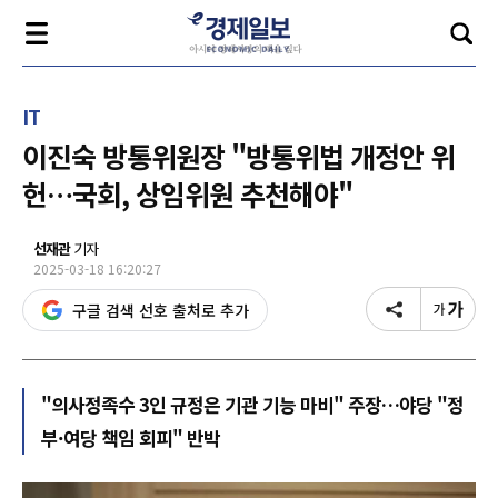
IT
이진숙 방통위원장 "방통위법 개정안 위
헌…국회, 상임위원 추천해야"
선재관
기자
2025-03-18 16:20:27
구글 검색 선호 출처로 추가
"의사정족수 3인 규정은 기관 기능 마비" 주장…야당 "정
부·여당 책임 회피" 반박