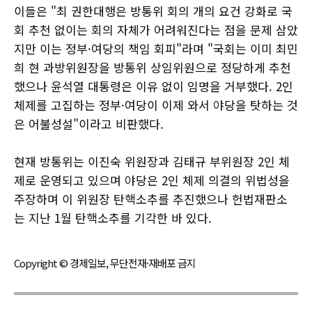
이들은 "최 권한대행은 방통위 회의 개의 요건 강화로 국
회 추천 없이는 회의 자체가 어려워진다는 점을 문제 삼았
지만 이는 정부·여당의 책임 회피"라며 "국회는 이미 최민
희 현 과방위원장을 방통위 상임위원으로 정당하게 추천
했으나 윤석열 대통령은 이유 없이 임명을 거부했다. 2인
체제를 고집하는 정부·여당이 이제 와서 야당을 탓하는 것
은 어불성설"이라고 비판했다.
현재 방통위는 이진숙 위원장과 김태규 부위원장 2인 체
제로 운영되고 있으며 야당은 2인 체제 의결의 위법성을
주장하며 이 위원장 탄핵소추를 추진했으나 헌법재판소
는 지난 1월 탄핵소추를 기각한 바 있다.
Copyright © 경제일보, 무단전재·재배포 금지