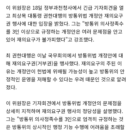
이 위원장은 18일 정부과천청사에서 긴급 기자회견을 열
고 최상목 대통령 권한대행의 방통위법 개정안 재의요구
권 행사에 대한 입장을 밝혔다. 그는 "방통위 의사정족수
를 3인 이상으로 규정하는 개정안은 여러 문제점을 안고
있어 재의요구가 불가피했다"고 강조했다.
최 권한대행은 이날 국무회의에서 방통위법 개정안에 대
해 재의요구권(거부권)을 행사했다. 재의요구의 주된 이
유는 개정안이 헌법에 위배될 가능성이 높고 방통위의 안
정적인 운영을 저해할 수 있다는 우려 때문인 것으로 알려
졌다.
이 위원장은 기자회견에서 방통위법 개정안의 문제점을
상세히 지적하며 재의요구권 행사의 정당성을 설명했다.
그는 "방통위 의사정족수를 3인으로 엄격히 규정하는 것
은 방통위의 상시적인 행정 기능 수행에 어려움을 초래할