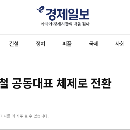
건설
정치
피플
국제
사회
철 공동대표 체제로 전환
 기사를 더 자주 볼 수 있습니다.