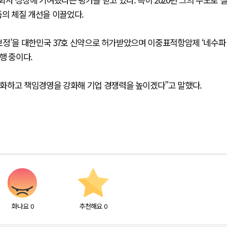
의 체질 개선을 이끌었다.
보정’을 대한민국 37호 신약으로 허가받았으며 이중표적항암제 ‘네수파
진행 중이다.
화하고 책임경영을 강화해 기업 경쟁력을 높이겠다”고 말했다.
화나요
0
추천해요
0