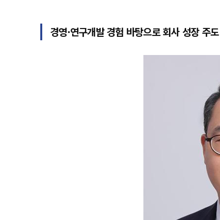
경영·연구개발 경험 바탕으로 회사 성장 주도