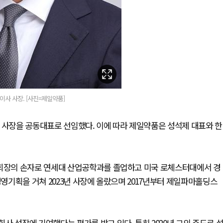
사 사장. [사진=제일약품]
 사장을 공동대표로 선임했다. 이에 따라 제일약품은 성석제 대표와 한
 회장의 손자로 연세대 산업공학과를 졸업하고 미국 로체스터대에서 경
경영기획을 거쳐 2023년 사장에 올랐으며 2017년부터 제일파마홀딩스
사 성장에 기여했다는 평가를 받고 있다. 특히 2020년 그의 주도로 