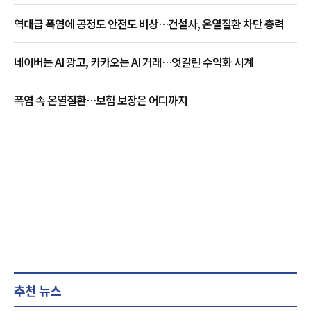
역대급 폭염에 공정도 안전도 비상…건설사, 온열질환 차단 총력
네이버는 AI 광고, 카카오는 AI 거래…엇갈린 수익화 시계
폭염 속 온열질환…보험 보장은 어디까지
추천 뉴스