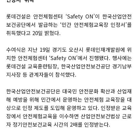
롯데건설은 안전체험센터 ‘Safety ON’이 한국산업안전
보건공단에서 발급하는 ‘민간 안전체험교육장 인정서’를
취득했다고 20일 밝혔다.
수여식은 지난 19일 경기도 오산시 롯데인재개발원에 위
치한 안전체험센터 ‘Safety ON’에서 진행됐다. 행사에는
롯데건설 교육훈련팀장, 한국산업안전보건공단 경기남부
지사장 등 관계자들이 참석했다.
한국산업안전보건공단은 대국민 안전문화 확산과 산업재
해 예방을 위해 민간에서 운영하는 안전체험 교육장을 대
상으로 인정 제도를 도입해 운영하고 있다. 인정받은 교육
장에서 안전체험교육을 이수하면 산업안전보건법상 근로
자 정기안전보건교육 시간의 2배를 인정받는다.