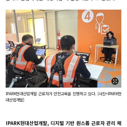
IPARK현대산업개발 근로자가 안전교육을 진행하고 있다. [사진=IPARK현
대산업개발]
IPARK현대산업개발, 디지털 기반 원스톱 근로자 관리 체