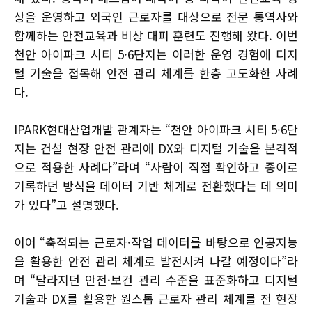
상을 운영하고 외국인 근로자를 대상으로 전문 통역사와
함께하는 안전교육과 비상 대피 훈련도 진행해 왔다. 이번
천안 아이파크 시티 5·6단지는 이러한 운영 경험에 디지
털 기술을 접목해 안전 관리 체계를 한층 고도화한 사례
다.
IPARK현대산업개발 관계자는 “천안 아이파크 시티 5·6단
지는 건설 현장 안전 관리에 DX와 디지털 기술을 본격적
으로 적용한 사례다”라며 “사람이 직접 확인하고 종이로
기록하던 방식을 데이터 기반 체계로 전환했다는 데 의미
가 있다”고 설명했다.
이어 “축적되는 근로자·작업 데이터를 바탕으로 인공지능
을 활용한 안전 관리 체계로 발전시켜 나갈 예정이다”라
며 “달라지던 안전·보건 관리 수준을 표준화하고 디지털
기술과 DX를 활용한 원스톱 근로자 관리 체계를 전 현장