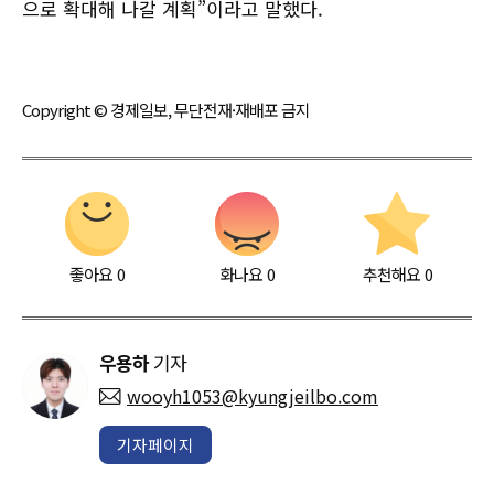
으로 확대해 나갈 계획”이라고 말했다.
Copyright © 경제일보, 무단전재·재배포 금지
좋아요
0
화나요
0
추천해요
0
우용하
기자
wooyh1053@kyungjeilbo.com
기자페이지