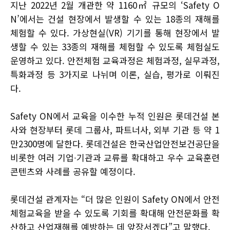
지난 2022년 2월 개관한 약 1160㎡ 규모의 ‘Safety O
N’에서는 건설 현장에서 발생할 수 있는 18종의 재해를
체험할 수 있다. 가상현실(VR) 기기를 통해 현장에서 발
생할 수 있는 33종의 재해를 체험할 수 있도록 체험실도
운영하고 있다. 안전체험 교육과정은 체험과정, 실무과정,
특화과정 등 3가지로 나뉘며 이론, 실습, 평가로 이뤄진
다.
Safety ON에서 교육을 이수한 누적 인원은 롯데건설 본
사와 현장부터 롯데 그룹사, 파트너사, 외부 기관 등 약 1
만2300명에 달한다. 롯데건설은 한국산업안전보건공단을
비롯한 여러 기업∙기관과 교류를 확대하고 우수 교육훈련
콘텐츠와 사례를 공유할 예정이다.
롯데건설 관계자는 “더 많은 인원이 Safety ON에서 안전
체험교육을 받을 수 있도록 기회를 확대해 안전문화를 확
산하고 산업재해를 예방하는 데 앞장서겠다”고 말했다.