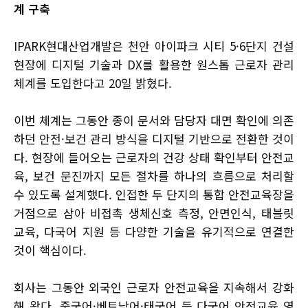
계 구축
IPARK현대산업개발은 천안 아이파크 시티 5·6단지 건설
현장에 디지털 기술과 DX를 활용한 원스톱 근로자 관리
체계를 도입한다고 20일 밝혔다.
이번 체계는 그동안 종이 문서와 담당자 대면 확인에 의존
하던 안전·보건 관리 방식을 디지털 기반으로 전환한 것이
다. 현장에 들어오는 근로자의 건강 상태 확인부터 안전교
육, 보건 문진까지 모든 절차를 하나의 흐름으로 처리할
수 있도록 설계했다. 인접한 두 단지의 통합 안전교육장을
거점으로 삼아 비접촉 생체신호 측정, 안면인식, 태블릿
교육, 다국어 지원 등 다양한 기술을 유기적으로 연결한
것이 핵심이다.
회사는 그동안 외국인 근로자 안전교육을 지속해서 강화
해 왔다. 중국어·베트남어·태국어 등 다국어 안전교육 영