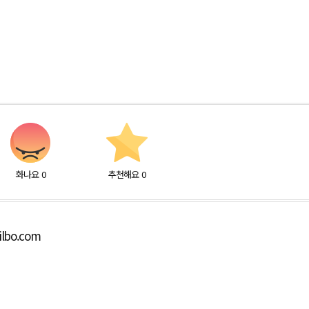
화나요
0
추천해요
0
ilbo.com