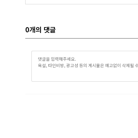
0
개의 댓글