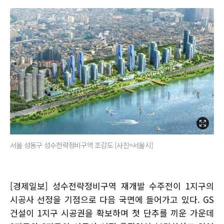
서울 성동구 성수전략정비구역 조감도 [사진=서울시]
[경제일보] 성수전략정비구역 재개발 수주전이 1지구의
시공사 선정을 기점으로 다음 국면에 들어가고 있다. GS
건설이 1지구 시공권을 확보하며 첫 단추를 끼운 가운데