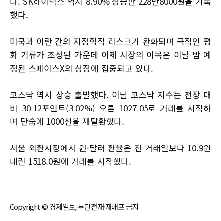
다. SK하이닉스 역시 8.90% 상승한 228만8000원을 기록
했다.
미국과 이란 간의 지정학적 리스크가 완화되며 극적인 평
화 기류가 조성된 가운데 이제 시장의 이목은 이날 밤 예
정된 스페이스X의 상장에 집중되고 있다.
코스닥 역시 상승 출발했다. 이날 코스닥 지수는 전장 대
비 30.12포인트(3.02%) 오른 1027.05로 거래를 시작하
며 단숨에 1000선을 재탈환했다.
서울 외환시장에서 원·달러 환율은 전 거래일보다 10.9원
내린 1518.0원에 거래를 시작했다.
Copyright © 경제일보, 무단전재·재배포 금지