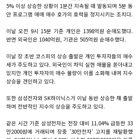
5% 이상 상승한 상황이 1분간 지속될 때 발동되며 5분 동
안 프로그램 매매 매수 호가의 효력을 정지시키는 조치다.
이날 오전 9시 15분 기준 개인은 1398억원 순매도했다.
반면 외국인은 1040억원, 기관은 505억원 순매수했다.
이날 장 초반 코스피의 상승 출발은 개인 투자자들의 매수
세가 주도하고 있다. 외국인이 차익 실현 매물을 쏟아내고
있지만 개인 투자자의 매수 물량이 이를 소화해 내며 지수
상승을 견인하고 있다.
또한 삼성전자와 SK하이닉스가 이날 동반 상승한 채 출발
하며 전반적인 지수의 상승을 주도하고 있다.
같은 시간 기준 삼성전자는 전장 대비 11.04% 급등한 33
만2000원에 거래되며 장중 '30만전자' 고지를 재탈환했