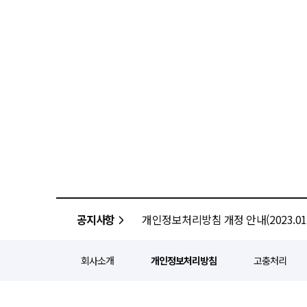
공지사항
개인정보처리방침 개정 안내(2023.01.
회사소개
개인정보처리방침
고충처리