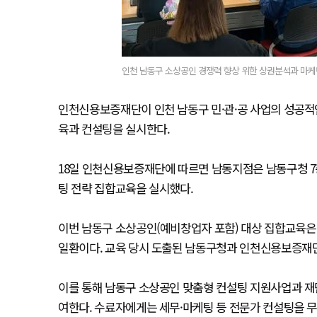
인천 남동구 소상공인 경쟁력 향상 위한 상권분석과 마케
인천신용보증재단이 인천 남동구 민·관·공 사업의 성공적인
육과 컨설팅을 실시한다.
18일 인천신용보증재단에 따르면 남동지점은 남동구청 
팅 전략 집합교육을 실시했다.
이번 남동구 소상공인(예비창업자 포함) 대상 집합교육은 
일환이다. 교육 당시 도출된 남동구청과 인천신용보증재
이를 통해 남동구 소상공인 맞춤형 컨설팅 지원사업과 재
여한다. 수료자에게는 세무·마케팅 등 전문가 컨설팅을 무