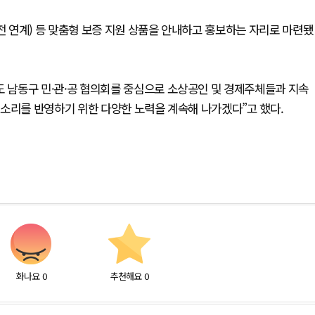
 연계) 등 맞춤형 보증 지원 상품을 안내하고 홍보하는 자리로 마련됐
남동구 민·관·공 협의회를 중심으로 소상공인 및 경제주체들과 지속
목소리를 반영하기 위한 다양한 노력을 계속해 나가겠다”고 했다.
화나요
0
추천해요
0