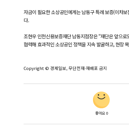
자금이 필요한 소상공인에게는 남동구 특례 보증(이차보전
다.
조현우 인천신용보증재단 남동지점장은 “재단은 앞으로도 
협력해 효과적인 소상공인 정책을 지속 발굴하고, 현장 
Copyright © 경제일보, 무단전재·재배포 금지
좋아요
0