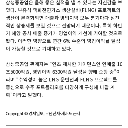
삼성중공업은 올해 좋은 실적을 낼 수 있다는 자신감을 보
였다. 부유식 액화천연가스 생산설비(FLNG) 프로젝트의
생산이 본격화되면 매출과 영업이익 모두 분기마다 점진
적인 상승세를 보일 것으로 전망되기 때문이다. 특히 하반
기 해양 공사 매출 증가가 영업이익 개선에 기여할 것으로
봤다. 이러한 영향으로 연간 6% 수준의 영업이익률 달성
이 가능할 것으로 기대하고 있다.
삼성중공업 관계자는 “연초 제시한 가이던스인 연매출 10
조5000억원, 영업이익 6300억원 달성을 향해 순항 중”이
라며 “수익성이 높은 LNG 운반선과 FLNG 프로젝트를
중심으로 수주 포트폴리오를 다양하게 구성해 나갈 계
획”이라고 말했다.
Copyright © 경제일보, 무단전재·재배포 금지