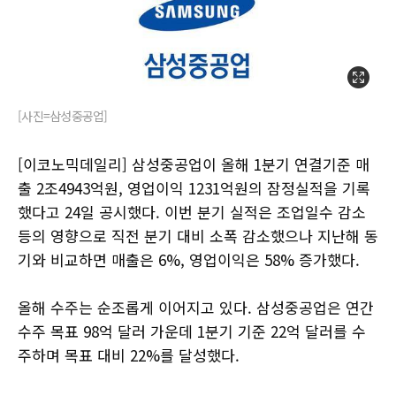
[사진=삼성중공업]
[이코노믹데일리] 삼성중공업이 올해 1분기 연결기준 매
출 2조4943억원, 영업이익 1231억원의 잠정실적을 기록
했다고 24일 공시했다. 이번 분기 실적은 조업일수 감소
등의 영향으로 직전 분기 대비 소폭 감소했으나 지난해 동
기와 비교하면 매출은 6%, 영업이익은 58% 증가했다.
올해 수주는 순조롭게 이어지고 있다. 삼성중공업은 연간
수주 목표 98억 달러 가운데 1분기 기준 22억 달러를 수
주하며 목표 대비 22%를 달성했다.