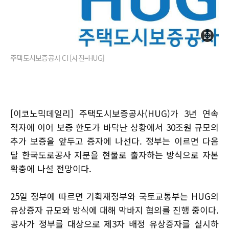
주택도시보증공사 CI [사진=HUG]
[이코노믹데일리] 주택도시보증공사(HUG)가 3년 연속
적자에 이어 보증 한도가 바닥난 상황에서 30조원 규모의
추가 보증을 앞두고 증자에 나선다. 정부는 이르면 다음
달 한국도로공사 지분을 현물로 출자하는 방식으로 자본
확충에 나설 전망이다.
25일 정부에 따르면 기획재정부와 국토교통부는 HUG의
유상증자 규모와 방식에 대해 막바지 협의를 진행 중이다.
공사가 정부를 대상으로 제3자 배정 유상증자를 실시하