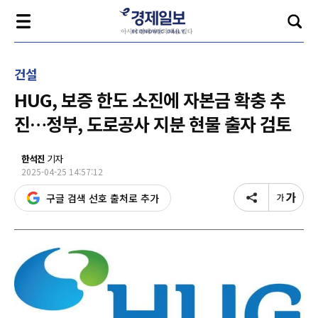
건설
HUG, 보증 한도 소진에 자본금 확충 추
진…정부, 도로공사 지분 현물 출자 검토
한석진
기자
2025-04-25 14:57:12
구글 검색 선호 출처로 추가