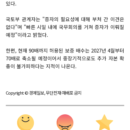
있다.
국토부 관계자는 "증자의 필요성에 대해 부처 간 이견은
없다"며 "빠른 시일 내에 국무회의를 거쳐 증자가 이뤄질
예정"이라고 밝혔다.
한편, 현재 90배까지 허용된 보증 배수는 2027년 4월부터
70배로 축소될 예정이어서 중장기적으로도 추가 자본 확
충이 불가피하다는 지적이 나온다.
Copyright © 경제일보, 무단전재·재배포 금지