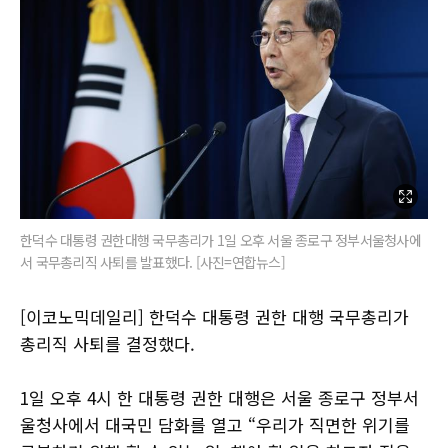
한덕수 대통령 권한대행 국무총리가 1일 오후 서울 종로구 정부서울청사에
서 국무총리직 사퇴를 발표했다. [사진=연합뉴스]
[이코노믹데일리] 한덕수 대통령 권한 대행 국무총리가
총리직 사퇴를 결정했다.
1일 오후 4시 한 대통령 권한 대행은 서울 종로구 정부서
울청사에서 대국민 담화를 열고 “우리가 직면한 위기를