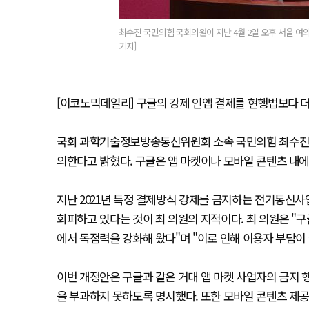
최수진 국민의힘 국회의원이 지난 4월 2일 오후 서울 여
기자]
[이코노믹데일리] 구글의 강제 인앱 결제를 현행법보다 
국회 과학기술정보방송통신위원회 소속 국민의힘 최수진 의
의한다고 밝혔다. 구글은 앱 마켓이나 모바일 콘텐츠 내에
지난 2021년 특정 결제방식 강제를 금지하는 전기통신
회피하고 있다는 것이 최 의원의 지적이다. 최 의원은 "
에서 독점력을 강화해 왔다"며 "이로 인해 이용자 부담이
이번 개정안은 구글과 같은 거대 앱 마켓 사업자의 금지 
을 부과하지 못하도록 명시했다. 또한 모바일 콘텐츠 제