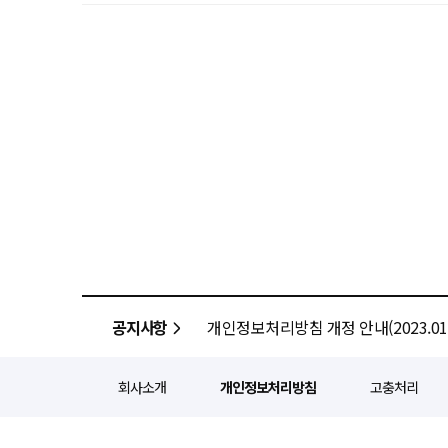
공지사항
개인정보처리방침 개정 안내(2023.01.
회사소개
개인정보처리방침
고충처리