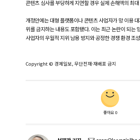
콘텐츠 심사를 부당하게 지연할 경우 실제 손해액의 최대
개정안에는 대형 플랫폼이나 콘텐츠 사업자가 망 이용 대
위를 금지하는 내용도 포함됐다. 이는 최근 논란이 되는 
사업자의 우월적 지위 남용 방지와 공정한 경쟁 환경 조성
Copyright © 경제일보, 무단전재·재배포 금지
좋아요
0