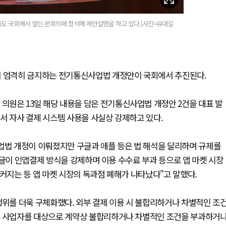
의도 국회에서 열린 본회의에 참석해 제안설명을 하고 있다.[사진=유대길
더 엄격히 금지하는 전기통신사업법 개정안이 국회에서 추진된다.
원은 13일 해당 내용을 담은 전기통신사업법 개정안 2건을 대표 발
서 자사 결제 시스템 사용을 사실상 강제하고 있다.
사업법 개정이 이뤄졌지만 구글과 애플 등은 법 해석을 달리하며 규제를
구글이 인앱결제 방식을 강제하며 이용 수수료 부과 등으로 앱 마켓 시장
 커지는 등 앱 마켓 시장의 독과점 폐해가 나타났다"고 말했다.
행위를 더욱 구체화했다. 외부 결제 이용 시 불합리하거나 차별적인 조
공 사업자를 대상으로 계약상 불합리하거나 차별적인 조건을 부과하거