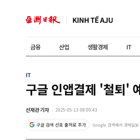
금융
산업
생활경제
IT
IT
구글 인앱결제 '철퇴'
선재관 기자
2025-05-13 08:00:43
구글 검색 선호 출처로 추가
Google 검색에서 경제일보