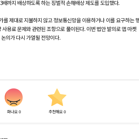
 3배까지 배상하도록 하는 징벌적 손해배상 제도를 도입했다.
가를 제대로 지불하지 않고 정보통신망을 이용하거나 이를 요구하는 
망 사용료 문제와 관련된 조항으로 풀이된다. 이번 법안 발의로 앱 마켓
 논의가 다시 가열될 전망이다.
화나요
0
추천해요
0