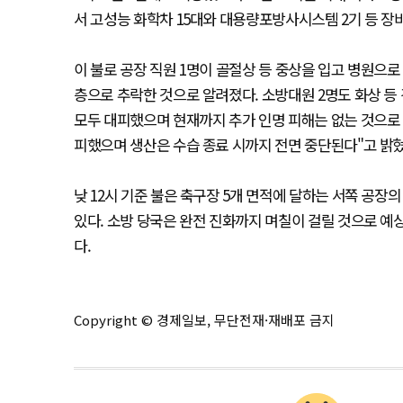
서 고성능 화학차 15대와 대용량포방사시스템 2기 등 장비 
이 불로 공장 직원 1명이 골절상 등 중상을 입고 병원으로
층으로 추락한 것으로 알려졌다. 소방대원 2명도 화상 등 
모두 대피했으며 현재까지 추가 인명 피해는 없는 것으로
피했으며 생산은 수습 종료 시까지 전면 중단된다"고 밝혔
낮 12시 기준 불은 축구장 5개 면적에 달하는 서쪽 공장
있다. 소방 당국은 완전 진화까지 며칠이 걸릴 것으로 
다.
Copyright © 경제일보, 무단전재·재배포 금지