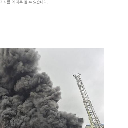
 기사를 더 자주 볼 수 있습니다.