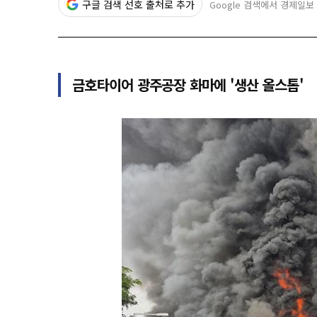
구글 검색 선호 출처로 추가
Google 검색에서 경제일보
금호타이어 광주공장 화마에 '생산 올스톱'