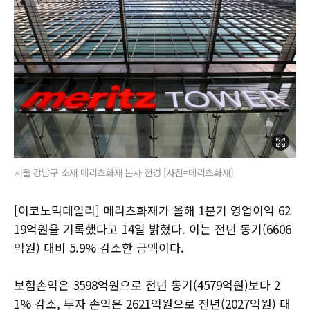
서울 강남구 소재 메리츠화재 본사 전경 [사진=메리츠화재]
[이코노믹데일리] 메리츠화재가 올해 1분기 영업이익 62
19억원을 기록했다고 14일 밝혔다. 이는 전년 동기(6606
억원) 대비 5.9% 감소한 금액이다.
보험손익은 3598억원으로 전년 동기(4579억원)보다 2
1% 감소, 투자 손익은 2621억원으로 전년(2027억원) 대