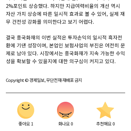
2%포인트 상승했다. 하지만 지급여력비율의 개선 역시
자산 가치 상승에 따른 일시적 효과로 볼 수 있어, 실제 재
무 건전성 강화를 의미한다고 보기 어렵다.
결국 흥국화재의 이번 실적은 투자손익의 일시적 흑자전
환에 기댄 성장이며, 본업인 보험사업의 부진은 여전히 문
제로 남아 있다. 시장에서는 흥국화재가 지속 가능한 수익
성을 확보할 수 있을지에 대한 의구심이 커지고 있다.
Copyright © 경제일보, 무단전재·재배포 금지
좋아요
1
화나요
0
추천해요
0