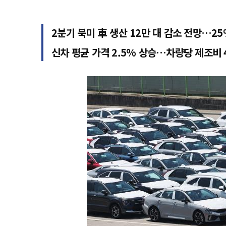
2분기 북미 車 생산 12만 대 감소 전망…2
신차 평균 가격 2.5% 상승…차량당 제조비 4