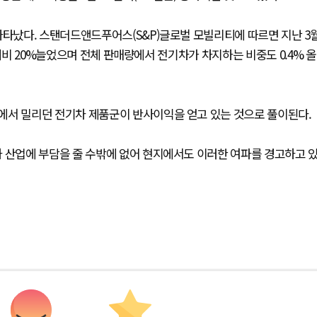
나타났다. 스탠더드앤드푸어스(S&P)글로벌 모빌리티에 따르면 지난 3
 대비 20%늘었으며 전체 판매량에서 전기차가 차지하는 비중도 0.4% 올
에서 밀리던 전기차 제품군이 반사이익을 얻고 있는 것으로 풀이된다.
차 산업에 부담을 줄 수밖에 없어 현지에서도 이러한 여파를 경고하고 