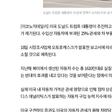
도널드 트럼프 대통령의 차 관세 정책이 오히려 미국 내 
[이코노믹데일리] 미국 도널드 트럼프 대통령이 추진하고
가 제기된다. 수입산 자동차에 부과된 25% 관세와 차 부
18일 시장조사업체 오토포캐스크가 발표한 보고서에 따르면 
소할 것으로 예측된다.
지난해 북미에서 생산된 자동차 수는 총 1610만대로 실
는 반대의 효과를 내고 있다는 것을 보여준다는 점에서 
실제 미국 내 자동차 가격은 관세 영향으로 인해 점차 
디스 애널리틱스가 발표하는 자동차 구입 능력 지수에 따르면
미국 구겐하임 증권도 미국의 자동차 관세가 올해 차량당 평