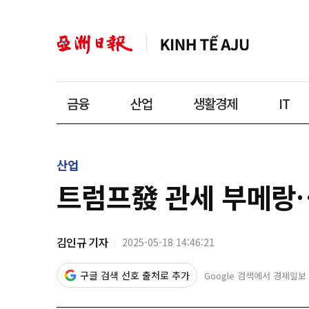
금융
산업
생활경제
IT
산업
트럼프發 관세 부메랑…
김인규 기자
2025-05-18 14:46:21
구글 검색 선호 출처로 추가
Google 검색에서 경제일보