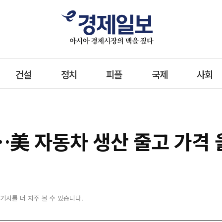
건설
정치
피플
국제
사회
美 자동차 생산 줄고 가격 
 기사를 더 자주 볼 수 있습니다.