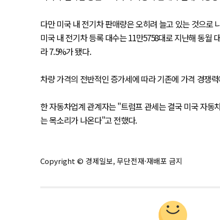
다만 미국 내 전기차 판매량은 오히려 늘고 있는 것으로 
미국 내 전기차 등록 대수는 11만5758대로 지난해 동월
라 7.5%가 됐다.
차량 가격의 전반적인 증가세에 따라 기존에 가격 경쟁력
한 자동차업계 관계자는 "트럼프 관세는 결국 미국 자동
는 목소리가 나온다"고 전했다.
Copyright © 경제일보, 무단전재·재배포 금지