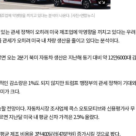
제조업에 악영향을 끼치고 있다는 분석이 나온다. [사진=연합뉴스]
 있는 관세 정책이 오히려 미국 제조업에 악영향을 끼치고 있다는 우려
품 관세가 오히려 미국 내 차량 생산을 줄이고 있다는 분석이다.
오는 2분기 북미 자동차 생산은 지난해 동기 대비 약 12만6000대 
질적인 감소량은 1%도 되지 않지만 트럼프 행정부의 관세 정책이 기대
의미가 크다.
상승할 전망이다. 자동차시장 조사업체 콕스 오토모티브와 신용평가사 무
 지난달 미국 내 평균 신차 가격은 2.5% 올랐다.
균 제조 비용을 3천400달러(476만원) 증가시킬 것으로 봤다.