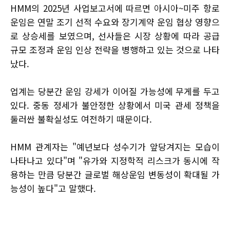
HMM의 2025년 사업보고서에 따르면 아시아~미주 항로
운임은 연말 조기 선적 수요와 장기계약 운임 협상 영향으
로 상승세를 보였으며, 선사들은 시장 상황에 따라 공급
규모 조정과 운임 인상 전략을 병행하고 있는 것으로 나타
났다.
업계는 당분간 운임 강세가 이어질 가능성에 무게를 두고
있다. 중동 정세가 불안정한 상황에서 미국 관세 정책을
둘러싼 불확실성도 여전하기 때문이다.
HMM 관계자는 "예년보다 성수기가 앞당겨지는 모습이
나타나고 있다"며 "유가와 지정학적 리스크가 동시에 작
용하는 만큼 당분간 글로벌 해상운임 변동성이 확대될 가
능성이 높다"고 말했다.