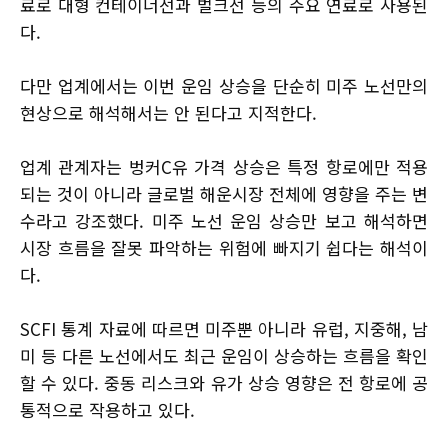
료로 대형 컨테이너선과 벌크선 등의 주요 연료로 사용된
다.
다만 업계에서는 이번 운임 상승을 단순히 미주 노선만의
현상으로 해석해서는 안 된다고 지적한다.
업계 관계자는 벙커C유 가격 상승은 특정 항로에만 적용
되는 것이 아니라 글로벌 해운시장 전체에 영향을 주는 변
수라고 강조했다. 미주 노선 운임 상승만 보고 해석하면
시장 흐름을 잘못 파악하는 위험에 빠지기 쉽다는 해석이
다.
SCFI 통계 자료에 따르면 미주뿐 아니라 유럽, 지중해, 남
미 등 다른 노선에서도 최근 운임이 상승하는 흐름을 확인
할 수 있다. 중동 리스크와 유가 상승 영향은 전 항로에 공
통적으로 작용하고 있다.